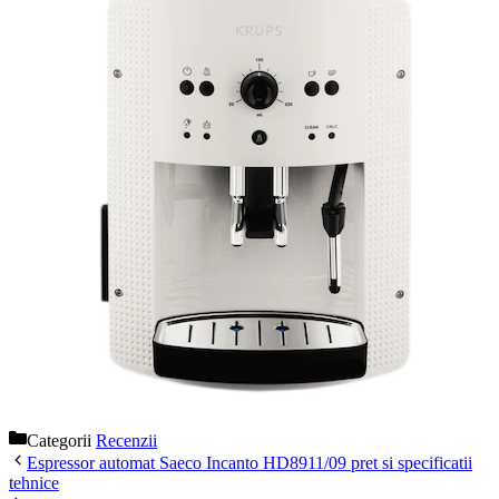
Categorii
Recenzii
Espressor automat Saeco Incanto HD8911/09 pret si specificatii
tehnice