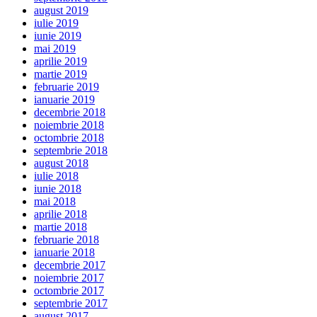
august 2019
iulie 2019
iunie 2019
mai 2019
aprilie 2019
martie 2019
februarie 2019
ianuarie 2019
decembrie 2018
noiembrie 2018
octombrie 2018
septembrie 2018
august 2018
iulie 2018
iunie 2018
mai 2018
aprilie 2018
martie 2018
februarie 2018
ianuarie 2018
decembrie 2017
noiembrie 2017
octombrie 2017
septembrie 2017
august 2017