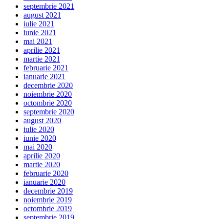
septembrie 2021
august 2021
iulie 2021
iunie 2021
mai 2021
aprilie 2021
martie 2021
februarie 2021
ianuarie 2021
decembrie 2020
noiembrie 2020
octombrie 2020
septembrie 2020
august 2020
iulie 2020
iunie 2020
mai 2020
aprilie 2020
martie 2020
februarie 2020
ianuarie 2020
decembrie 2019
noiembrie 2019
octombrie 2019
septembrie 2019