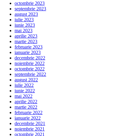
octombrie 2023
septembrie 2023
august 2023
iulie 2023
iunie 2023
mai 2023
aprilie 2023
martie 2023
februarie 2023
ianuarie 2023
decembrie 2022
noiembrie 2022
octombrie 2022
septembrie 2022
august 2022
iulie 2022
iunie 2022
mai 2022
aprilie 2022
martie 2022
februarie 2022
ianuarie 2022
decembrie 2021
noiembrie 2021
octombrie 2021