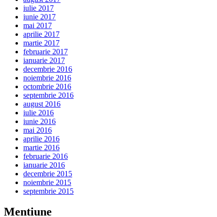
iulie 2017
iunie 2017
mai 2017
aprilie 2017
martie 2017
februarie 2017
ianuarie 2017
decembrie 2016
noiembrie 2016
octombrie 2016
septembrie 2016
august 2016
iulie 2016
iunie 2016
mai 2016
aprilie 2016
martie 2016
februarie 2016
ianuarie 2016
decembrie 2015
noiembrie 2015
septembrie 2015
Mentiune