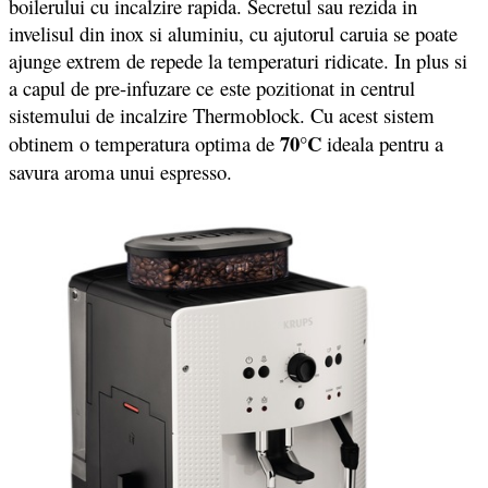
boilerului cu incalzire rapida. Secretul sau rezida in
invelisul din inox si aluminiu, cu ajutorul caruia se poate
ajunge extrem de repede la temperaturi ridicate. In plus si
a capul de pre-infuzare ce este pozitionat in centrul
sistemului de incalzire Thermoblock. Cu acest sistem
70°C
obtinem o temperatura optima de
ideala pentru a
savura aroma unui espresso.