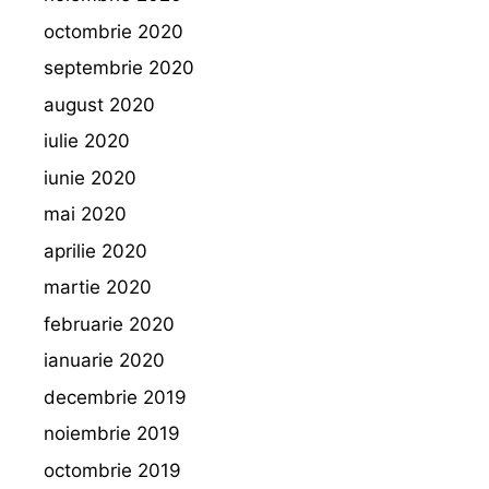
octombrie 2020
septembrie 2020
august 2020
iulie 2020
iunie 2020
mai 2020
aprilie 2020
martie 2020
februarie 2020
ianuarie 2020
decembrie 2019
noiembrie 2019
octombrie 2019