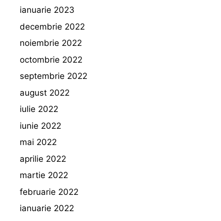
ianuarie 2023
decembrie 2022
noiembrie 2022
octombrie 2022
septembrie 2022
august 2022
iulie 2022
iunie 2022
mai 2022
aprilie 2022
martie 2022
februarie 2022
ianuarie 2022