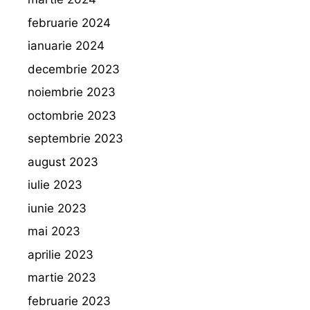
februarie 2024
ianuarie 2024
decembrie 2023
noiembrie 2023
octombrie 2023
septembrie 2023
august 2023
iulie 2023
iunie 2023
mai 2023
aprilie 2023
martie 2023
februarie 2023