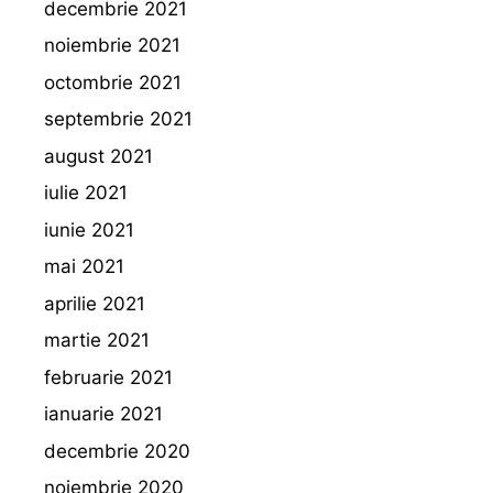
decembrie 2021
noiembrie 2021
octombrie 2021
septembrie 2021
august 2021
iulie 2021
iunie 2021
mai 2021
aprilie 2021
martie 2021
februarie 2021
ianuarie 2021
decembrie 2020
noiembrie 2020