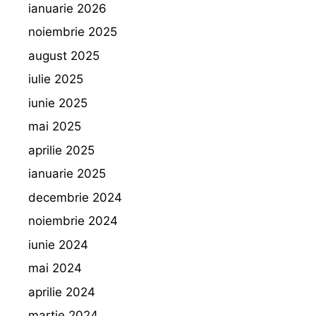
ianuarie 2026
noiembrie 2025
august 2025
iulie 2025
iunie 2025
mai 2025
aprilie 2025
ianuarie 2025
decembrie 2024
noiembrie 2024
iunie 2024
mai 2024
aprilie 2024
martie 2024