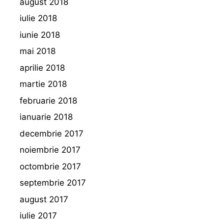
august 2018
iulie 2018
iunie 2018
mai 2018
aprilie 2018
martie 2018
februarie 2018
ianuarie 2018
decembrie 2017
noiembrie 2017
octombrie 2017
septembrie 2017
august 2017
iulie 2017