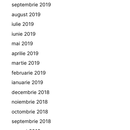
septembrie 2019
august 2019
iulie 2019
iunie 2019
mai 2019
aprilie 2019
martie 2019
februarie 2019
ianuarie 2019
decembrie 2018
noiembrie 2018
octombrie 2018
septembrie 2018