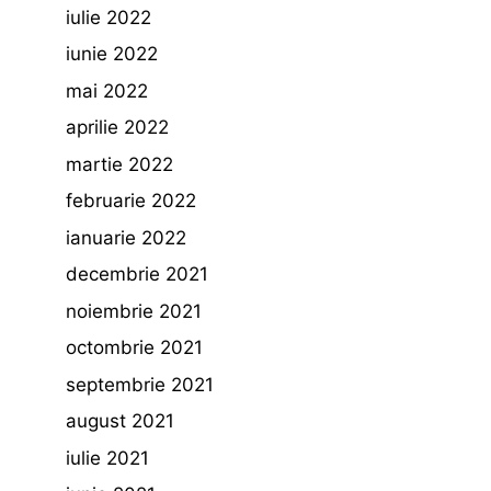
iulie 2022
iunie 2022
mai 2022
aprilie 2022
martie 2022
februarie 2022
ianuarie 2022
decembrie 2021
noiembrie 2021
octombrie 2021
septembrie 2021
august 2021
iulie 2021