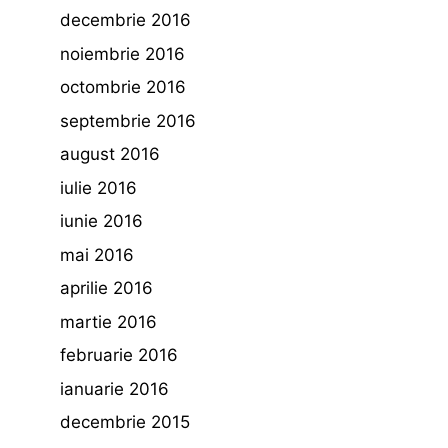
decembrie 2016
noiembrie 2016
octombrie 2016
septembrie 2016
august 2016
iulie 2016
iunie 2016
mai 2016
aprilie 2016
martie 2016
februarie 2016
ianuarie 2016
decembrie 2015