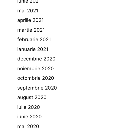
iunie 2021
mai 2021
aprilie 2021
martie 2021
februarie 2021
ianuarie 2021
decembrie 2020
noiembrie 2020
octombrie 2020
septembrie 2020
august 2020
iulie 2020
iunie 2020
mai 2020