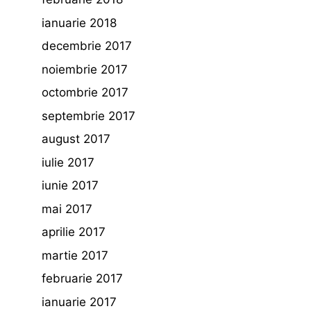
ianuarie 2018
decembrie 2017
noiembrie 2017
octombrie 2017
septembrie 2017
august 2017
iulie 2017
iunie 2017
mai 2017
aprilie 2017
martie 2017
februarie 2017
ianuarie 2017