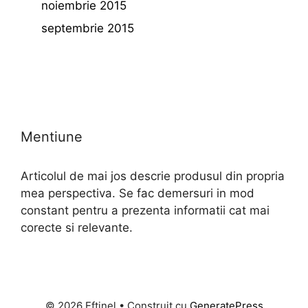
noiembrie 2015
septembrie 2015
Mentiune
Articolul de mai jos descrie produsul din propria
mea perspectiva. Se fac demersuri in mod
constant pentru a prezenta informatii cat mai
corecte si relevante.
© 2026 Eftinel
• Construit cu
GeneratePress