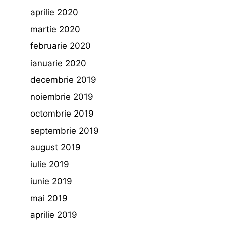
aprilie 2020
martie 2020
februarie 2020
ianuarie 2020
decembrie 2019
noiembrie 2019
octombrie 2019
septembrie 2019
august 2019
iulie 2019
iunie 2019
mai 2019
aprilie 2019