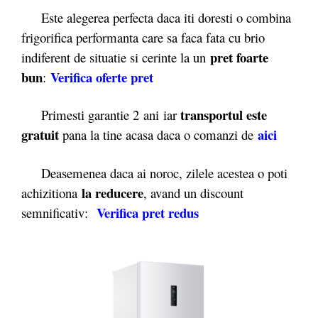
Este alegerea perfecta daca iti doresti o combina
frigorifica performanta care sa faca fata cu brio
pret foarte
indiferent de situatie si cerinte la un
bun
Verifica oferte pret
:
transportul este
Primesti garantie 2
ani iar
gratuit
aici
pana la tine acasa daca o comanzi de
Deasemenea daca ai noroc, zilele acestea o poti
la reducere
achizitiona
, avand un discount
Verifica pret redus
semnificativ: