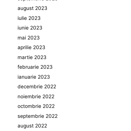
august 2023
iulie 2023
iunie 2023
mai 2023
aprilie 2023
martie 2023
februarie 2023
ianuarie 2023
decembrie 2022
noiembrie 2022
octombrie 2022
septembrie 2022
august 2022