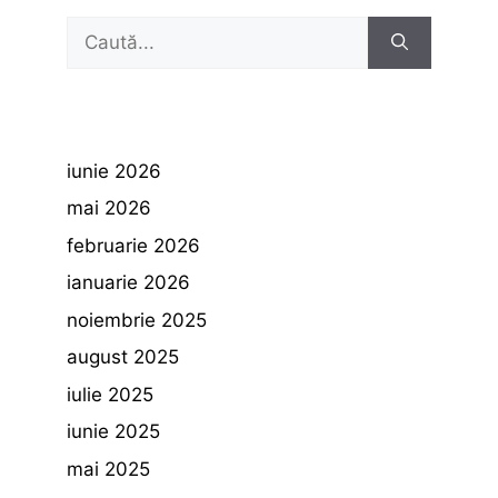
Caută
după:
iunie 2026
mai 2026
februarie 2026
ianuarie 2026
noiembrie 2025
august 2025
iulie 2025
iunie 2025
mai 2025