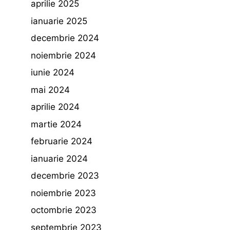
aprilie 2025
ianuarie 2025
decembrie 2024
noiembrie 2024
iunie 2024
mai 2024
aprilie 2024
martie 2024
februarie 2024
ianuarie 2024
decembrie 2023
noiembrie 2023
octombrie 2023
septembrie 2023