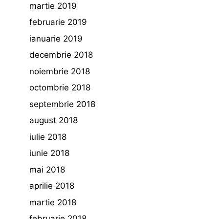
martie 2019
februarie 2019
ianuarie 2019
decembrie 2018
noiembrie 2018
octombrie 2018
septembrie 2018
august 2018
iulie 2018
iunie 2018
mai 2018
aprilie 2018
martie 2018
februarie 2018