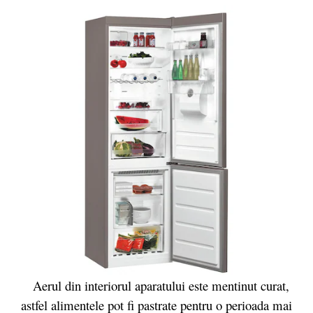
Aerul din interiorul aparatului este mentinut curat,
astfel alimentele pot fi pastrate pentru o perioada mai