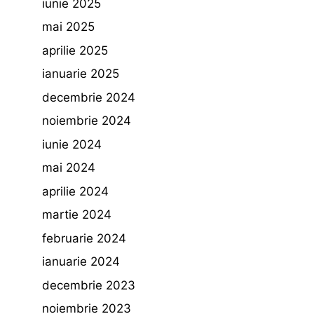
iunie 2025
mai 2025
aprilie 2025
ianuarie 2025
decembrie 2024
noiembrie 2024
iunie 2024
mai 2024
aprilie 2024
martie 2024
februarie 2024
ianuarie 2024
decembrie 2023
noiembrie 2023