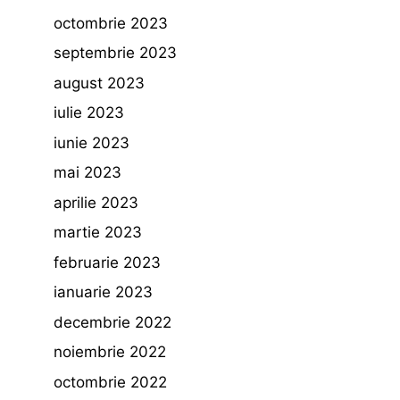
octombrie 2023
septembrie 2023
august 2023
iulie 2023
iunie 2023
mai 2023
aprilie 2023
martie 2023
februarie 2023
ianuarie 2023
decembrie 2022
noiembrie 2022
octombrie 2022