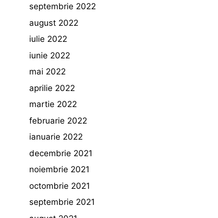
septembrie 2022
august 2022
iulie 2022
iunie 2022
mai 2022
aprilie 2022
martie 2022
februarie 2022
ianuarie 2022
decembrie 2021
noiembrie 2021
octombrie 2021
septembrie 2021