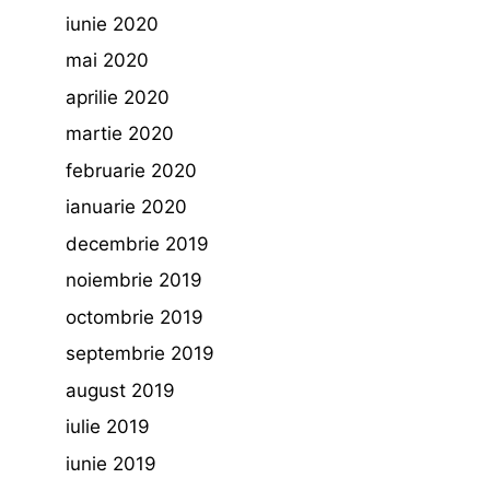
iunie 2020
mai 2020
aprilie 2020
martie 2020
februarie 2020
ianuarie 2020
decembrie 2019
noiembrie 2019
octombrie 2019
septembrie 2019
august 2019
iulie 2019
iunie 2019