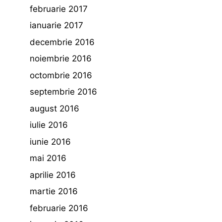
februarie 2017
ianuarie 2017
decembrie 2016
noiembrie 2016
octombrie 2016
septembrie 2016
august 2016
iulie 2016
iunie 2016
mai 2016
aprilie 2016
martie 2016
februarie 2016