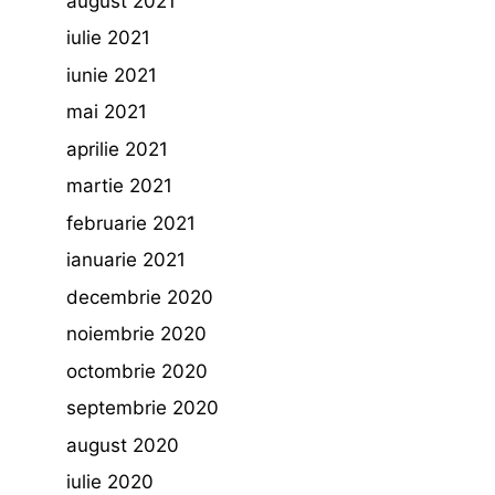
august 2021
iulie 2021
iunie 2021
mai 2021
aprilie 2021
martie 2021
februarie 2021
ianuarie 2021
decembrie 2020
noiembrie 2020
octombrie 2020
septembrie 2020
august 2020
iulie 2020