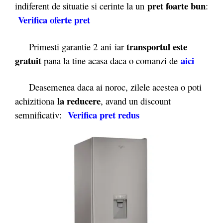
pret foarte bun
indiferent de situatie si cerinte la un
:
Verifica oferte pret
transportul este
Primesti garantie 2
ani iar
gratuit
aici
pana la tine acasa daca o comanzi de
Deasemenea daca ai noroc, zilele acestea o poti
la reducere
achizitiona
, avand un discount
Verifica pret redus
semnificativ: