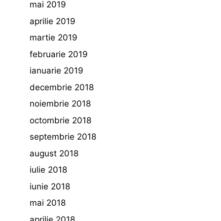
mai 2019
aprilie 2019
martie 2019
februarie 2019
ianuarie 2019
decembrie 2018
noiembrie 2018
octombrie 2018
septembrie 2018
august 2018
iulie 2018
iunie 2018
mai 2018
aprilie 2018