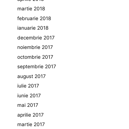
martie 2018
februarie 2018
ianuarie 2018
decembrie 2017
noiembrie 2017
octombrie 2017
septembrie 2017
august 2017
iulie 2017
iunie 2017
mai 2017
aprilie 2017
martie 2017