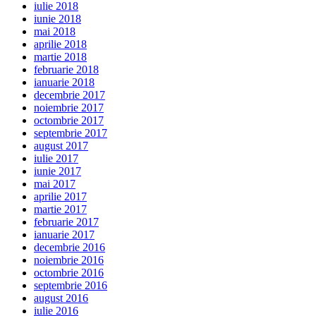
iulie 2018
iunie 2018
mai 2018
aprilie 2018
martie 2018
februarie 2018
ianuarie 2018
decembrie 2017
noiembrie 2017
octombrie 2017
septembrie 2017
august 2017
iulie 2017
iunie 2017
mai 2017
aprilie 2017
martie 2017
februarie 2017
ianuarie 2017
decembrie 2016
noiembrie 2016
octombrie 2016
septembrie 2016
august 2016
iulie 2016