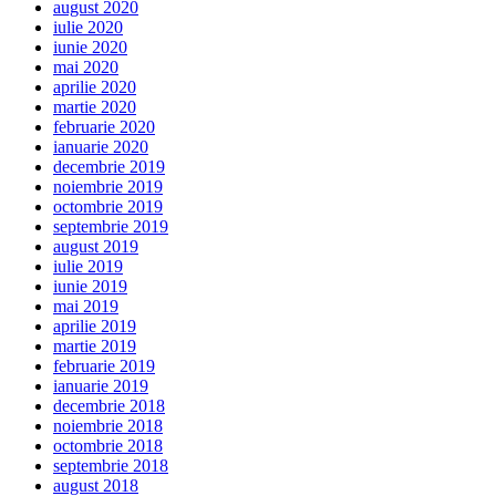
august 2020
iulie 2020
iunie 2020
mai 2020
aprilie 2020
martie 2020
februarie 2020
ianuarie 2020
decembrie 2019
noiembrie 2019
octombrie 2019
septembrie 2019
august 2019
iulie 2019
iunie 2019
mai 2019
aprilie 2019
martie 2019
februarie 2019
ianuarie 2019
decembrie 2018
noiembrie 2018
octombrie 2018
septembrie 2018
august 2018