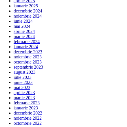
aprilie 2025
ianuarie 2025
decembrie 2024
noiembrie 2024
iunie 2024
mai 2024
aprilie 2024
martie 2024
februarie 2024
ianuarie 2024
decembrie 2023
noiembrie 2023
octombrie 2023
septembrie 2023
august 2023
iulie 2023
iunie 2023
mai 2023
aprilie 2023
martie 2023
februarie 2023
ianuarie 2023
decembrie 2022
noiembrie 2022
octombrie 2022