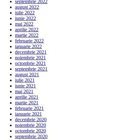
septembrie 2022
august 2022
iulie 2022
iunie 2022
mai 2022
aprilie 2022
martie 2022
februarie 2022
ianuarie 2022
decembrie 2021
noiembrie 2021
octombrie 2021
septembrie 2021
august 2021
iulie 2021
iunie 2021
mai 2021
aprilie 2021
martie 2021
februarie 2021
ianuarie 2021
decembrie 2020
noiembrie 2020
octombrie 2020
septembrie 2020