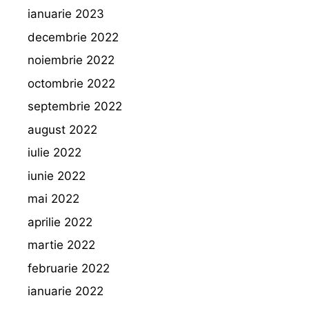
ianuarie 2023
decembrie 2022
noiembrie 2022
octombrie 2022
septembrie 2022
august 2022
iulie 2022
iunie 2022
mai 2022
aprilie 2022
martie 2022
februarie 2022
ianuarie 2022