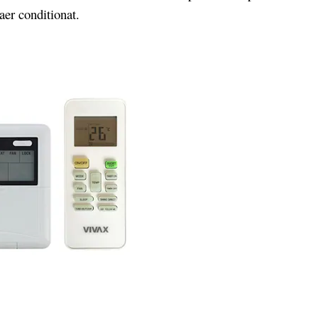
aer conditionat.