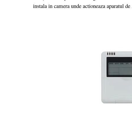
instala in camera unde actioneaza aparatul de 