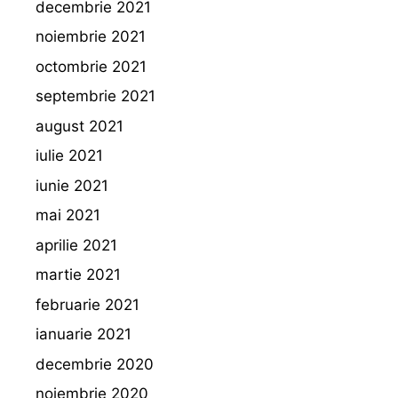
decembrie 2021
noiembrie 2021
octombrie 2021
septembrie 2021
august 2021
iulie 2021
iunie 2021
mai 2021
aprilie 2021
martie 2021
februarie 2021
ianuarie 2021
decembrie 2020
noiembrie 2020