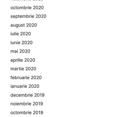
octombrie 2020
septembrie 2020
august 2020
iulie 2020
iunie 2020
mai 2020
aprilie 2020
martie 2020
februarie 2020
ianuarie 2020
decembrie 2019
noiembrie 2019
octombrie 2019