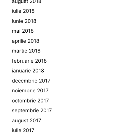
august 2018
iulie 2018
iunie 2018
mai 2018
aprilie 2018
martie 2018
februarie 2018
ianuarie 2018
decembrie 2017
noiembrie 2017
octombrie 2017
septembrie 2017
august 2017
iulie 2017