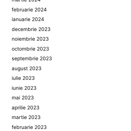
februarie 2024
ianuarie 2024
decembrie 2023
noiembrie 2023
octombrie 2023
septembrie 2023
august 2023
iulie 2023
iunie 2023
mai 2023
aprilie 2023
martie 2023
februarie 2023