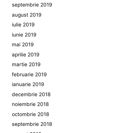
septembrie 2019
august 2019
iulie 2019
iunie 2019
mai 2019
aprilie 2019
martie 2019
februarie 2019
ianuarie 2019
decembrie 2018
noiembrie 2018
octombrie 2018
septembrie 2018