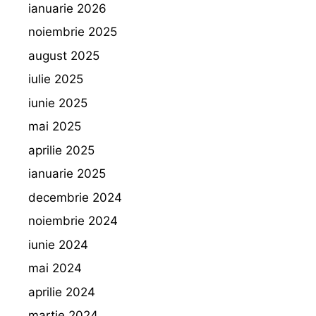
ianuarie 2026
noiembrie 2025
august 2025
iulie 2025
iunie 2025
mai 2025
aprilie 2025
ianuarie 2025
decembrie 2024
noiembrie 2024
iunie 2024
mai 2024
aprilie 2024
martie 2024