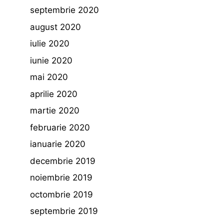
septembrie 2020
august 2020
iulie 2020
iunie 2020
mai 2020
aprilie 2020
martie 2020
februarie 2020
ianuarie 2020
decembrie 2019
noiembrie 2019
octombrie 2019
septembrie 2019