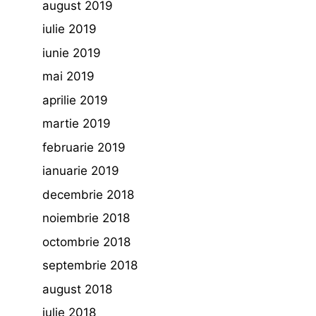
august 2019
iulie 2019
iunie 2019
mai 2019
aprilie 2019
martie 2019
februarie 2019
ianuarie 2019
decembrie 2018
noiembrie 2018
octombrie 2018
septembrie 2018
august 2018
iulie 2018