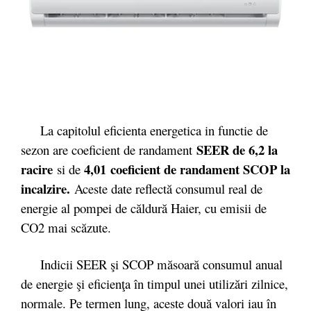
La capitolul eficienta energetica in functie de
SEER de 6,2 la
sezon are coeficient de randament
racire
4,01 coeficient de randament SCOP la
si de
incalzire.
Aceste date reflectă consumul real de
energie al pompei de căldură Haier, cu emisii de
CO2 mai scăzute.
Indicii SEER şi SCOP măsoară consumul anual
de energie şi eficienţa în timpul unei utilizări zilnice,
normale. Pe termen lung, aceste două valori iau în