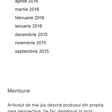
aprilie 2016
martie 2016
februarie 2016
ianuarie 2016
decembrie 2015
noiembrie 2015
septembrie 2015
Mentiune
Articolul de mai jos descrie produsul din propria
mea perspectiva. Se fac demersuri in mod