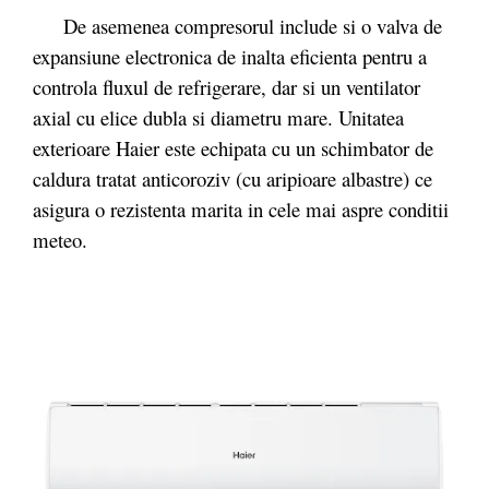
De asemenea compresorul include si o valva de
expansiune electronica de inalta eficienta pentru a
controla fluxul de refrigerare, dar si un ventilator
axial cu elice dubla si diametru mare. Unitatea
exterioare Haier este echipata cu un schimbator de
caldura tratat anticoroziv (cu aripioare albastre) ce
asigura o rezistenta marita in cele mai aspre conditii
meteo.