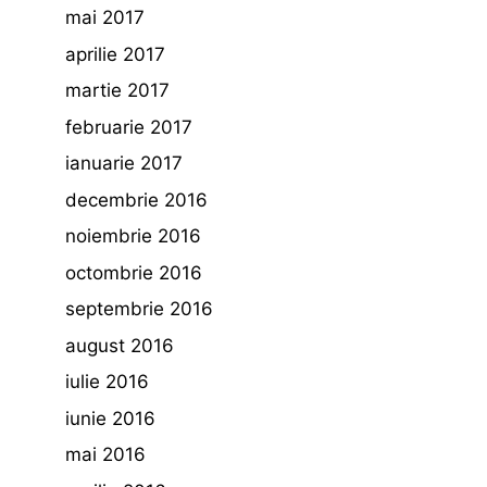
mai 2017
aprilie 2017
martie 2017
februarie 2017
ianuarie 2017
decembrie 2016
noiembrie 2016
octombrie 2016
septembrie 2016
august 2016
iulie 2016
iunie 2016
mai 2016