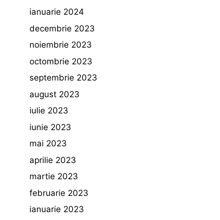
ianuarie 2024
decembrie 2023
noiembrie 2023
octombrie 2023
septembrie 2023
august 2023
iulie 2023
iunie 2023
mai 2023
aprilie 2023
martie 2023
februarie 2023
ianuarie 2023