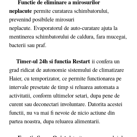
Functie de eliminare a mirosurilor
neplacute
permite curatarea schimbatorului,
prevenind posibilele mirosuri
neplacute. Evaporatorul de auto-curatare ajuta la
mentinerea schimbatorului de caldura, fara mucegai,
bacterii sau praf.
Timer-ul 24h si functia Restart
ii confera un
grad ridicat de autonomie sistemului de climatizare
Haier, cu temporizator, ce permite functionarea pe
intervale presetate de timp si reluarea automata a
activitatii, conform ultimelor setari, dupa pene de
curent sau deconectari involuntare. Datorita acestei
functii, nu va mai fi nevoie de nicio actiune din
partea noastra, dupa reluarea alimentarii.