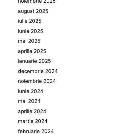
noiembrie 2025
august 2025
iulie 2025
iunie 2025
mai 2025
aprilie 2025
ianuarie 2025
decembrie 2024
noiembrie 2024
iunie 2024
mai 2024
aprilie 2024
martie 2024
februarie 2024