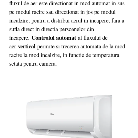
fluxul de aer este directionat in mod automat in sus
pe modul racire sau directionat in jos pe modul
incalzire, pentru a distribui aerul in incapere, fara a
sufla direct in directia persoanelor din
Controlul automat
incapere.
al fluxului de
vertical
aer
permite si trecerea automata de la mod
racire la mod incalzire, in functie de temperatura
setata pentru camera.