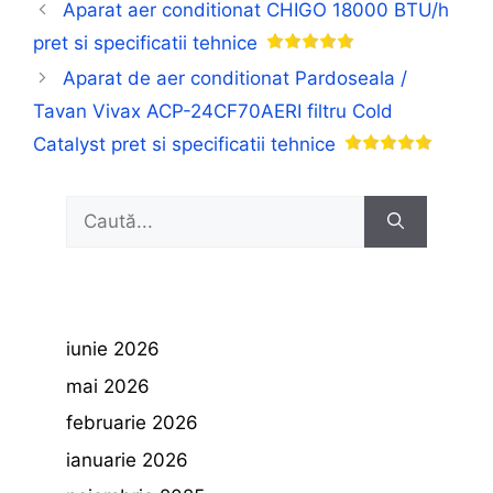
Aparat aer conditionat CHIGO 18000 BTU/h
pret si specificatii tehnice
Aparat de aer conditionat Pardoseala /
Tavan Vivax ACP-24CF70AERI filtru Cold
Catalyst pret si specificatii tehnice
Caută
după:
iunie 2026
mai 2026
februarie 2026
ianuarie 2026