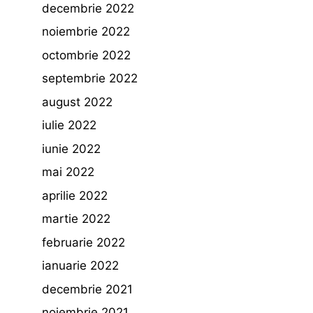
decembrie 2022
noiembrie 2022
octombrie 2022
septembrie 2022
august 2022
iulie 2022
iunie 2022
mai 2022
aprilie 2022
martie 2022
februarie 2022
ianuarie 2022
decembrie 2021
noiembrie 2021