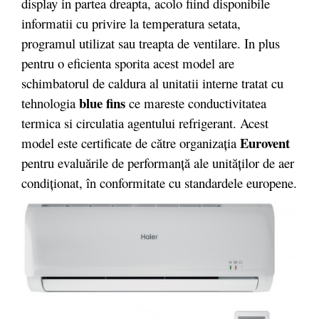
display in partea dreapta, acolo fiind disponibile
informatii cu privire la temperatura setata,
programul utilizat sau treapta de ventilare. In plus
pentru o eficienta sporita acest model are
schimbatorul de caldura al unitatii interne tratat cu
blue fins
tehnologia
ce mareste conductivitatea
termica si circulatia agentului refrigerant. Acest
Eurovent
model este certificate de către organizația
pentru evaluările de performanță ale unităților de aer
condiționat, în conformitate cu standardele europene.