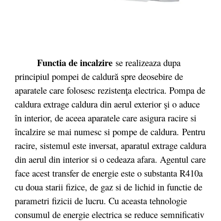
Functia de incalzire
se realizeaza dupa
principiul pompei de caldură spre deosebire de
aparatele care folosesc rezistenţa electrica. Pompa de
caldura extrage caldura din aerul exterior şi o aduce
în interior, de aceea aparatele care asigura racire si
încalzire se mai numesc si pompe de caldura. Pentru
racire, sistemul este inversat, aparatul extrage caldura
din aerul din interior si o cedeaza afara. Agentul care
face acest transfer de energie este o substanta R410a
cu doua starii fizice, de gaz si de lichid in functie de
parametri fizicii de lucru. Cu aceasta tehnologie
consumul de energie electrica se reduce semnificativ