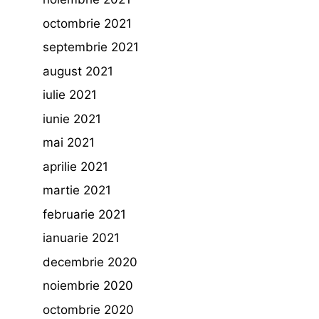
octombrie 2021
septembrie 2021
august 2021
iulie 2021
iunie 2021
mai 2021
aprilie 2021
martie 2021
februarie 2021
ianuarie 2021
decembrie 2020
noiembrie 2020
octombrie 2020