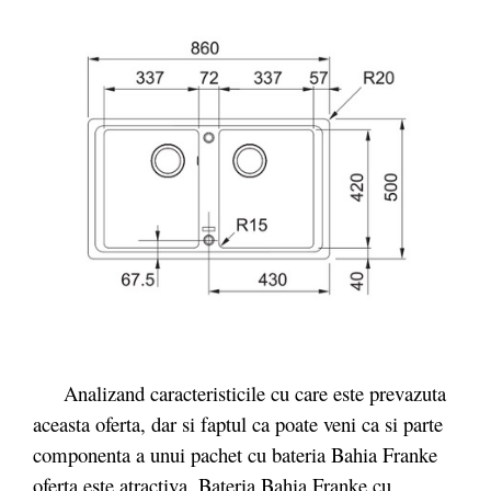
Analizand caracteristicile cu care este prevazuta
aceasta oferta, dar si faptul ca poate veni ca si parte
componenta a unui pachet cu bateria Bahia Franke
oferta este atractiva. Bateria Bahia Franke cu