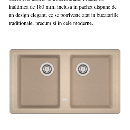
inaltimea de 180 mm, inclusa in pachet dispune de
un design elegant, ce se potriveste atat in bucatariile
traditionale, precum si in cele moderne.