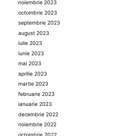
noiembrie 2023
octombrie 2023
septembrie 2023
august 2023
iulie 2023
iunie 2023
mai 2023
aprilie 2023
martie 2023
februarie 2023
ianuarie 2023
decembrie 2022
noiembrie 2022
octombrie 2022