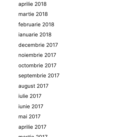
aprilie 2018
martie 2018
februarie 2018
ianuarie 2018
decembrie 2017
noiembrie 2017
octombrie 2017
septembrie 2017
august 2017
iulie 2017
iunie 2017
mai 2017
aprilie 2017