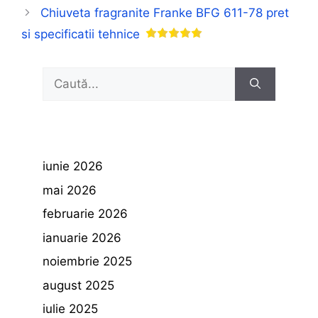
Chiuveta fragranite Franke BFG 611-78 pret
si specificatii tehnice
Caută
după:
iunie 2026
mai 2026
februarie 2026
ianuarie 2026
noiembrie 2025
august 2025
iulie 2025