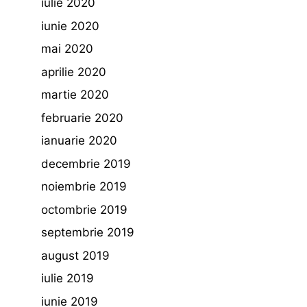
iulie 2020
iunie 2020
mai 2020
aprilie 2020
martie 2020
februarie 2020
ianuarie 2020
decembrie 2019
noiembrie 2019
octombrie 2019
septembrie 2019
august 2019
iulie 2019
iunie 2019