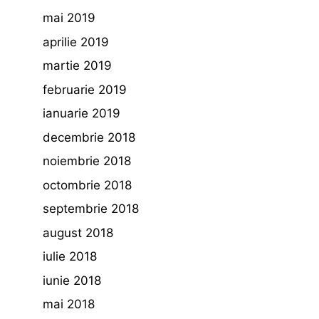
mai 2019
aprilie 2019
martie 2019
februarie 2019
ianuarie 2019
decembrie 2018
noiembrie 2018
octombrie 2018
septembrie 2018
august 2018
iulie 2018
iunie 2018
mai 2018