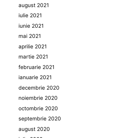
august 2021
iulie 2021
iunie 2021
mai 2021
aprilie 2021
martie 2021
februarie 2021
ianuarie 2021
decembrie 2020
noiembrie 2020
octombrie 2020
septembrie 2020
august 2020