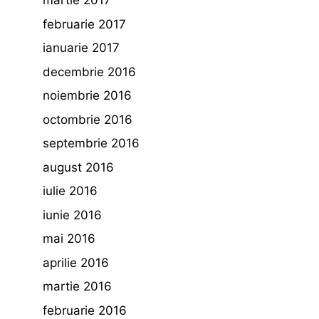
martie 2017
februarie 2017
ianuarie 2017
decembrie 2016
noiembrie 2016
octombrie 2016
septembrie 2016
august 2016
iulie 2016
iunie 2016
mai 2016
aprilie 2016
martie 2016
februarie 2016