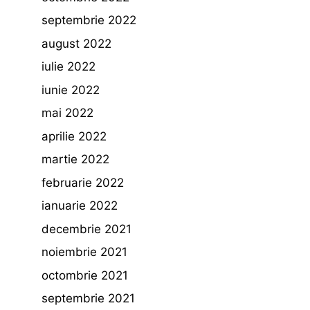
septembrie 2022
august 2022
iulie 2022
iunie 2022
mai 2022
aprilie 2022
martie 2022
februarie 2022
ianuarie 2022
decembrie 2021
noiembrie 2021
octombrie 2021
septembrie 2021