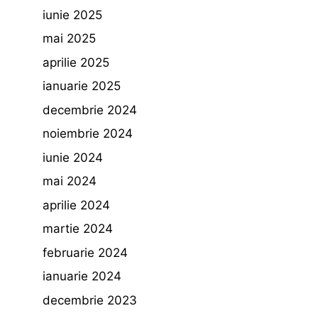
iunie 2025
mai 2025
aprilie 2025
ianuarie 2025
decembrie 2024
noiembrie 2024
iunie 2024
mai 2024
aprilie 2024
martie 2024
februarie 2024
ianuarie 2024
decembrie 2023