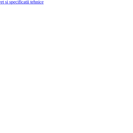
si specificatii tehnice