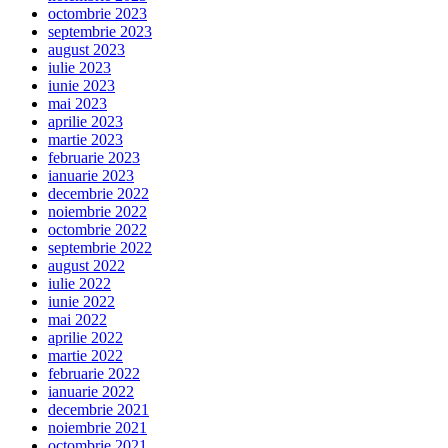
octombrie 2023
septembrie 2023
august 2023
iulie 2023
iunie 2023
mai 2023
aprilie 2023
martie 2023
februarie 2023
ianuarie 2023
decembrie 2022
noiembrie 2022
octombrie 2022
septembrie 2022
august 2022
iulie 2022
iunie 2022
mai 2022
aprilie 2022
martie 2022
februarie 2022
ianuarie 2022
decembrie 2021
noiembrie 2021
octombrie 2021