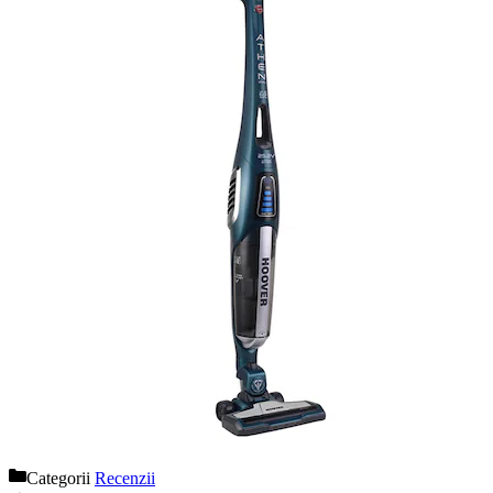
Categorii
Recenzii