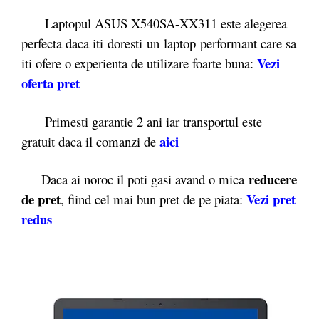
Laptopul ASUS X540SA-XX311 este alegerea
perfecta daca iti doresti un laptop performant care sa
Vezi
iti ofere o experienta de utilizare foarte buna:
oferta pret
Primesti garantie 2 ani iar transportul este
aici
gratuit daca il comanzi de
reducere
Daca ai noroc il poti gasi avand o mica
de pret
Vezi pret
, fiind cel mai bun pret de pe piata:
redus