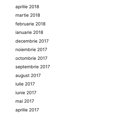
aprilie 2018
martie 2018
februarie 2018
ianuarie 2018
decembrie 2017
noiembrie 2017
octombrie 2017
septembrie 2017
august 2017
iulie 2017
iunie 2017
mai 2017
aprilie 2017