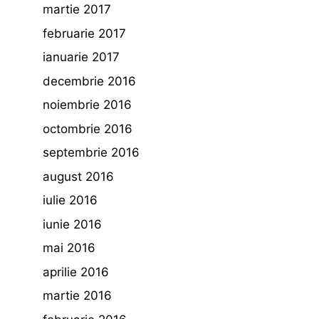
martie 2017
februarie 2017
ianuarie 2017
decembrie 2016
noiembrie 2016
octombrie 2016
septembrie 2016
august 2016
iulie 2016
iunie 2016
mai 2016
aprilie 2016
martie 2016