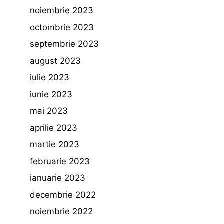
noiembrie 2023
octombrie 2023
septembrie 2023
august 2023
iulie 2023
iunie 2023
mai 2023
aprilie 2023
martie 2023
februarie 2023
ianuarie 2023
decembrie 2022
noiembrie 2022