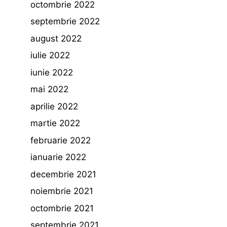
octombrie 2022
septembrie 2022
august 2022
iulie 2022
iunie 2022
mai 2022
aprilie 2022
martie 2022
februarie 2022
ianuarie 2022
decembrie 2021
noiembrie 2021
octombrie 2021
septembrie 2021