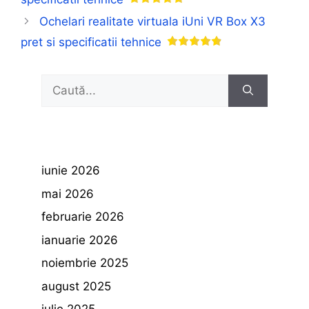
Ochelari realitate virtuala iUni VR Box X3
pret si specificatii tehnice
Caută
după:
iunie 2026
mai 2026
februarie 2026
ianuarie 2026
noiembrie 2025
august 2025