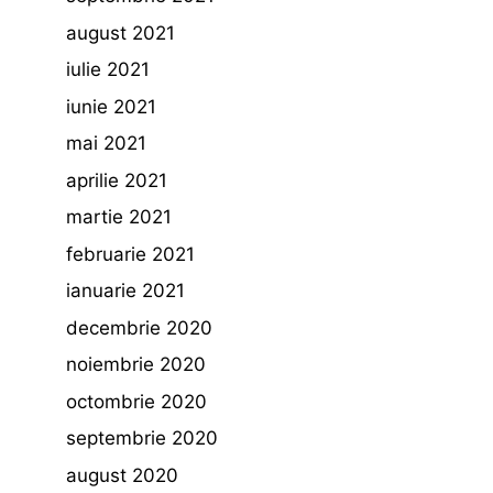
august 2021
iulie 2021
iunie 2021
mai 2021
aprilie 2021
martie 2021
februarie 2021
ianuarie 2021
decembrie 2020
noiembrie 2020
octombrie 2020
septembrie 2020
august 2020