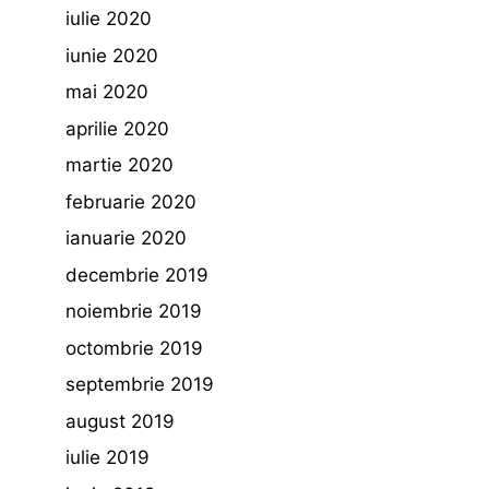
iulie 2020
iunie 2020
mai 2020
aprilie 2020
martie 2020
februarie 2020
ianuarie 2020
decembrie 2019
noiembrie 2019
octombrie 2019
septembrie 2019
august 2019
iulie 2019