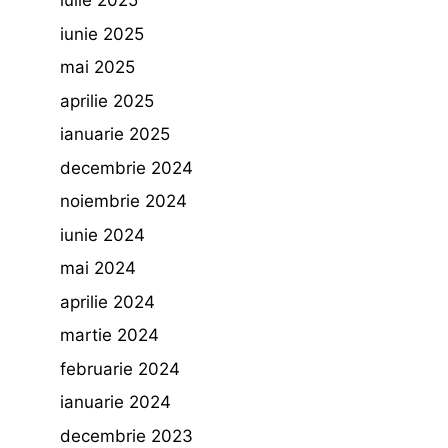
iulie 2025
iunie 2025
mai 2025
aprilie 2025
ianuarie 2025
decembrie 2024
noiembrie 2024
iunie 2024
mai 2024
aprilie 2024
martie 2024
februarie 2024
ianuarie 2024
decembrie 2023