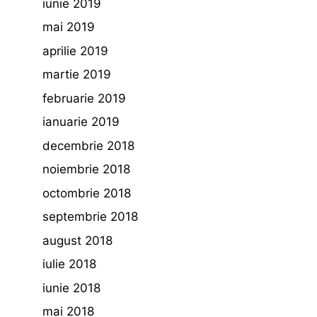
iunie 2019
mai 2019
aprilie 2019
martie 2019
februarie 2019
ianuarie 2019
decembrie 2018
noiembrie 2018
octombrie 2018
septembrie 2018
august 2018
iulie 2018
iunie 2018
mai 2018