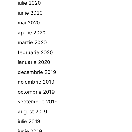
iulie 2020
iunie 2020
mai 2020
aprilie 2020
martie 2020
februarie 2020
ianuarie 2020
decembrie 2019
noiembrie 2019
octombrie 2019
septembrie 2019
august 2019
iulie 2019
iunie 2019