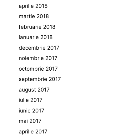
aprilie 2018
martie 2018
februarie 2018
ianuarie 2018
decembrie 2017
noiembrie 2017
octombrie 2017
septembrie 2017
august 2017
iulie 2017
iunie 2017
mai 2017
aprilie 2017