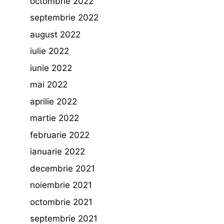
octombrie 2022
septembrie 2022
august 2022
iulie 2022
iunie 2022
mai 2022
aprilie 2022
martie 2022
februarie 2022
ianuarie 2022
decembrie 2021
noiembrie 2021
octombrie 2021
septembrie 2021