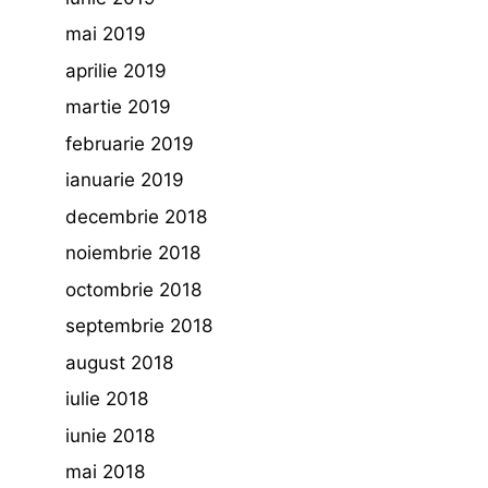
mai 2019
aprilie 2019
martie 2019
februarie 2019
ianuarie 2019
decembrie 2018
noiembrie 2018
octombrie 2018
septembrie 2018
august 2018
iulie 2018
iunie 2018
mai 2018