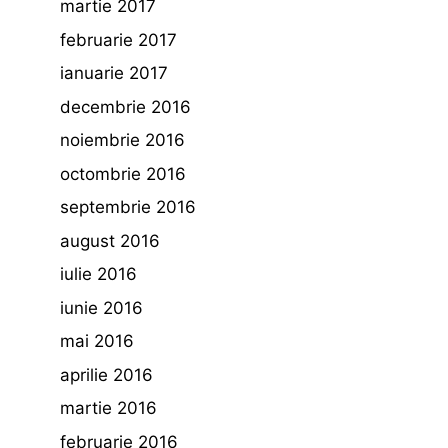
martie 2017
februarie 2017
ianuarie 2017
decembrie 2016
noiembrie 2016
octombrie 2016
septembrie 2016
august 2016
iulie 2016
iunie 2016
mai 2016
aprilie 2016
martie 2016
februarie 2016