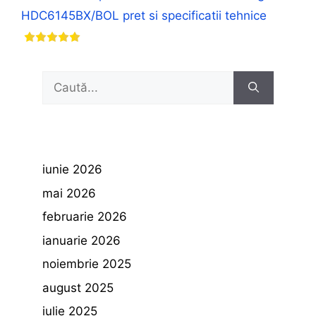
HDC6145BX/BOL pret si specificatii tehnice
Caută
după:
iunie 2026
mai 2026
februarie 2026
ianuarie 2026
noiembrie 2025
august 2025
iulie 2025