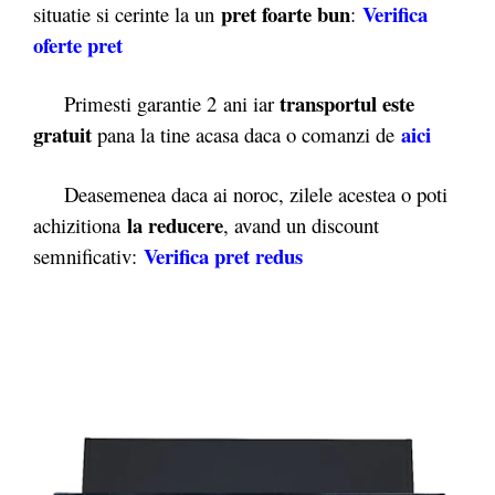
pret foarte bun
Verifica
situatie si cerinte la un
:
oferte pret
transportul este
Primesti garantie 2
ani iar
gratuit
aici
pana la tine acasa daca o comanzi de
Deasemenea daca ai noroc, zilele acestea o poti
la reducere
achizitiona
, avand un discount
Verifica pret redus
semnificativ: