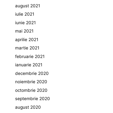
august 2021
iulie 2021
iunie 2021
mai 2021
aprilie 2021
martie 2021
februarie 2021
ianuarie 2021
decembrie 2020
noiembrie 2020
octombrie 2020
septembrie 2020
august 2020