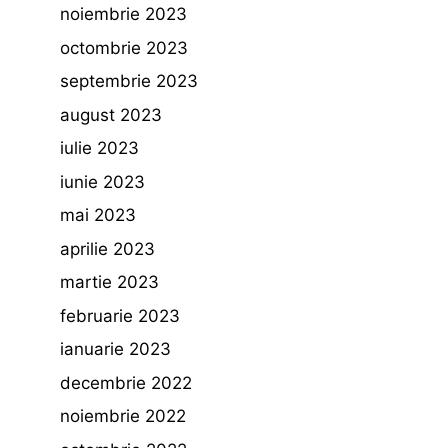
noiembrie 2023
octombrie 2023
septembrie 2023
august 2023
iulie 2023
iunie 2023
mai 2023
aprilie 2023
martie 2023
februarie 2023
ianuarie 2023
decembrie 2022
noiembrie 2022