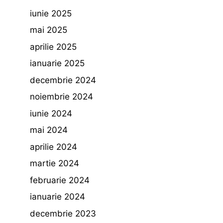
iunie 2025
mai 2025
aprilie 2025
ianuarie 2025
decembrie 2024
noiembrie 2024
iunie 2024
mai 2024
aprilie 2024
martie 2024
februarie 2024
ianuarie 2024
decembrie 2023