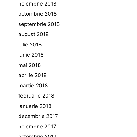
noiembrie 2018
octombrie 2018
septembrie 2018
august 2018
iulie 2018
iunie 2018
mai 2018
aprilie 2018
martie 2018
februarie 2018
ianuarie 2018
decembrie 2017
noiembrie 2017
octombrie 2017