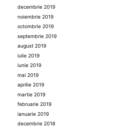
decembrie 2019
noiembrie 2019
octombrie 2019
septembrie 2019
august 2019
iulie 2019
iunie 2019
mai 2019
aprilie 2019
martie 2019
februarie 2019
ianuarie 2019
decembrie 2018