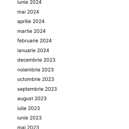
iunie 2024
mai 2024
aprilie 2024
martie 2024
februarie 2024
ianuarie 2024
decembrie 2023
noiembrie 2023
octombrie 2023
septembrie 2023
august 2023
iulie 2023
iunie 2023
mai 2023