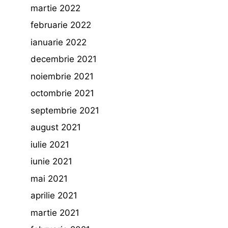
martie 2022
februarie 2022
ianuarie 2022
decembrie 2021
noiembrie 2021
octombrie 2021
septembrie 2021
august 2021
iulie 2021
iunie 2021
mai 2021
aprilie 2021
martie 2021