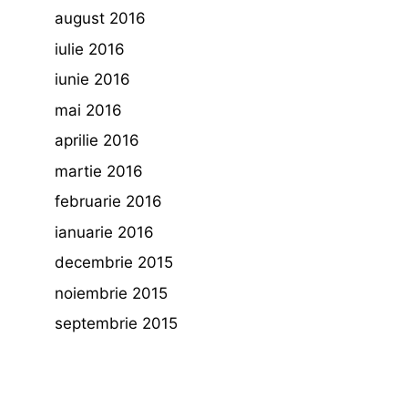
august 2016
iulie 2016
iunie 2016
mai 2016
aprilie 2016
martie 2016
februarie 2016
ianuarie 2016
decembrie 2015
noiembrie 2015
septembrie 2015