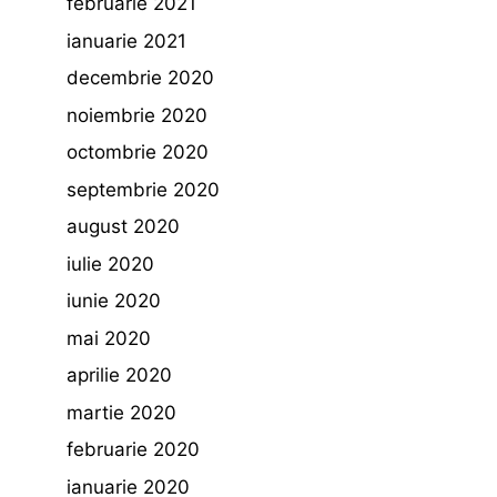
februarie 2021
ianuarie 2021
decembrie 2020
noiembrie 2020
octombrie 2020
septembrie 2020
august 2020
iulie 2020
iunie 2020
mai 2020
aprilie 2020
martie 2020
februarie 2020
ianuarie 2020