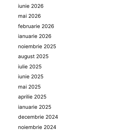
iunie 2026
mai 2026
februarie 2026
ianuarie 2026
noiembrie 2025
august 2025
iulie 2025
iunie 2025
mai 2025
aprilie 2025
ianuarie 2025
decembrie 2024
noiembrie 2024