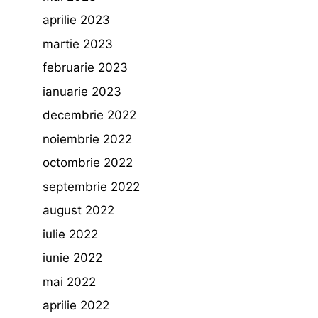
aprilie 2023
martie 2023
februarie 2023
ianuarie 2023
decembrie 2022
noiembrie 2022
octombrie 2022
septembrie 2022
august 2022
iulie 2022
iunie 2022
mai 2022
aprilie 2022