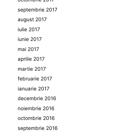
septembrie 2017
august 2017
iulie 2017
iunie 2017
mai 2017
aprilie 2017
martie 2017
februarie 2017
ianuarie 2017
decembrie 2016
noiembrie 2016
octombrie 2016
septembrie 2016