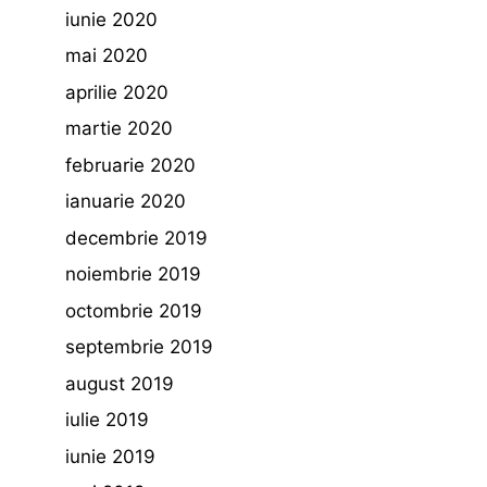
iunie 2020
mai 2020
aprilie 2020
martie 2020
februarie 2020
ianuarie 2020
decembrie 2019
noiembrie 2019
octombrie 2019
septembrie 2019
august 2019
iulie 2019
iunie 2019