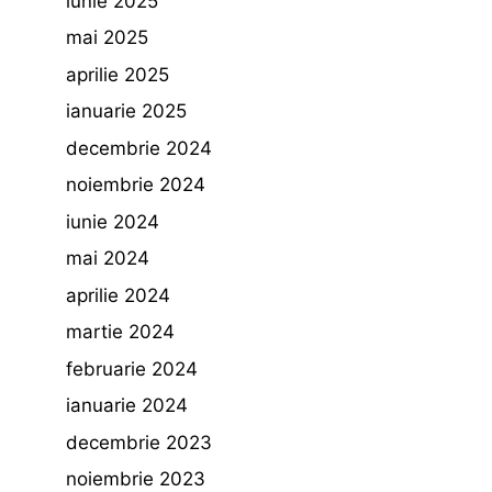
iunie 2025
mai 2025
aprilie 2025
ianuarie 2025
decembrie 2024
noiembrie 2024
iunie 2024
mai 2024
aprilie 2024
martie 2024
februarie 2024
ianuarie 2024
decembrie 2023
noiembrie 2023