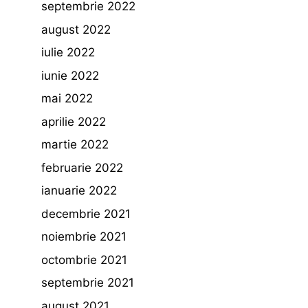
septembrie 2022
august 2022
iulie 2022
iunie 2022
mai 2022
aprilie 2022
martie 2022
februarie 2022
ianuarie 2022
decembrie 2021
noiembrie 2021
octombrie 2021
septembrie 2021
august 2021