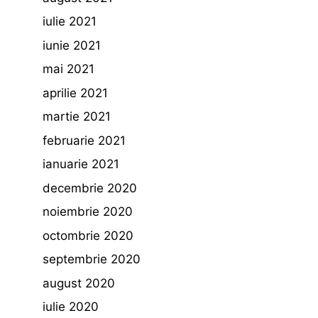
iulie 2021
iunie 2021
mai 2021
aprilie 2021
martie 2021
februarie 2021
ianuarie 2021
decembrie 2020
noiembrie 2020
octombrie 2020
septembrie 2020
august 2020
iulie 2020