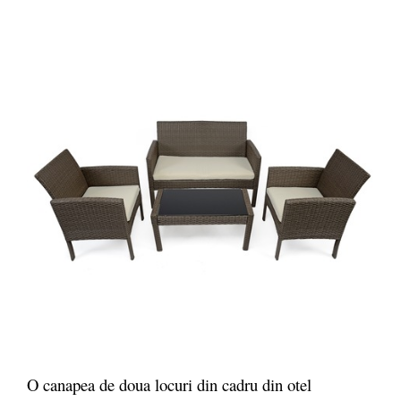
O canapea de doua locuri din cadru din otel