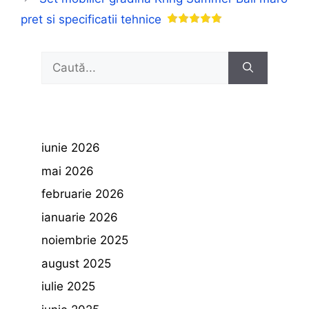
pret si specificatii tehnice
Caută
după:
iunie 2026
mai 2026
februarie 2026
ianuarie 2026
noiembrie 2025
august 2025
iulie 2025