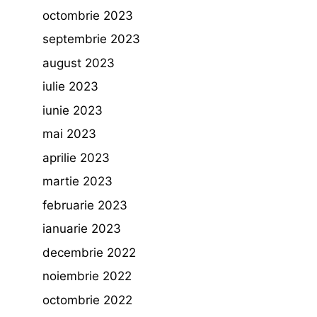
octombrie 2023
septembrie 2023
august 2023
iulie 2023
iunie 2023
mai 2023
aprilie 2023
martie 2023
februarie 2023
ianuarie 2023
decembrie 2022
noiembrie 2022
octombrie 2022