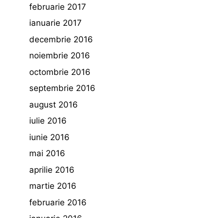
februarie 2017
ianuarie 2017
decembrie 2016
noiembrie 2016
octombrie 2016
septembrie 2016
august 2016
iulie 2016
iunie 2016
mai 2016
aprilie 2016
martie 2016
februarie 2016