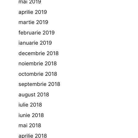
mai 2019
aprilie 2019
martie 2019
februarie 2019
ianuarie 2019
decembrie 2018
noiembrie 2018
octombrie 2018
septembrie 2018
august 2018
iulie 2018
iunie 2018
mai 2018
aprilie 2018