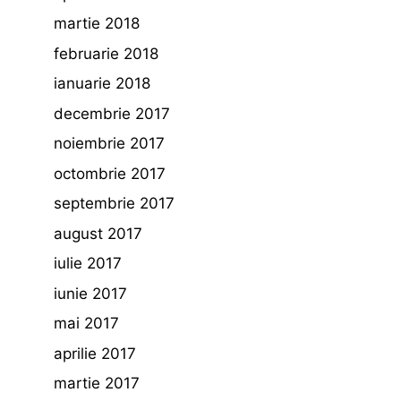
martie 2018
februarie 2018
ianuarie 2018
decembrie 2017
noiembrie 2017
octombrie 2017
septembrie 2017
august 2017
iulie 2017
iunie 2017
mai 2017
aprilie 2017
martie 2017