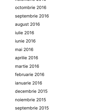
octombrie 2016
septembrie 2016
august 2016
iulie 2016
iunie 2016
mai 2016
aprilie 2016
martie 2016
februarie 2016
ianuarie 2016
decembrie 2015
noiembrie 2015
septembrie 2015