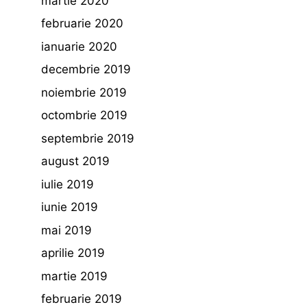
martie 2020
februarie 2020
ianuarie 2020
decembrie 2019
noiembrie 2019
octombrie 2019
septembrie 2019
august 2019
iulie 2019
iunie 2019
mai 2019
aprilie 2019
martie 2019
februarie 2019