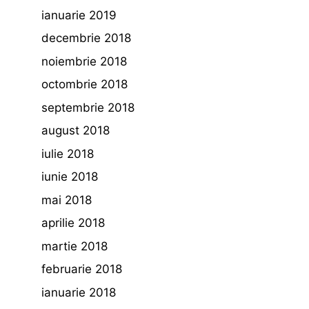
ianuarie 2019
decembrie 2018
noiembrie 2018
octombrie 2018
septembrie 2018
august 2018
iulie 2018
iunie 2018
mai 2018
aprilie 2018
martie 2018
februarie 2018
ianuarie 2018