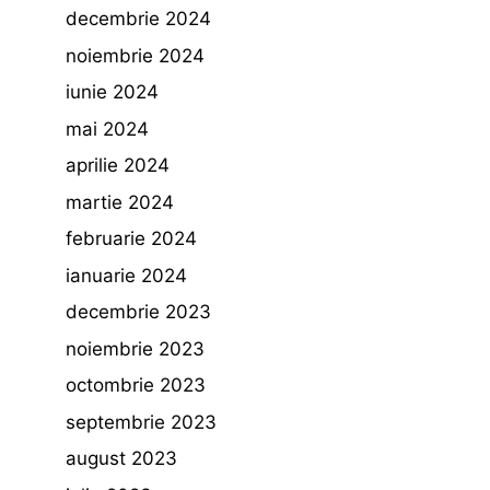
decembrie 2024
noiembrie 2024
iunie 2024
mai 2024
aprilie 2024
martie 2024
februarie 2024
ianuarie 2024
decembrie 2023
noiembrie 2023
octombrie 2023
septembrie 2023
august 2023