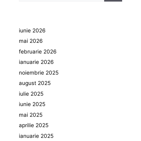
iunie 2026
mai 2026
februarie 2026
ianuarie 2026
noiembrie 2025
august 2025
iulie 2025
iunie 2025
mai 2025
aprilie 2025
ianuarie 2025