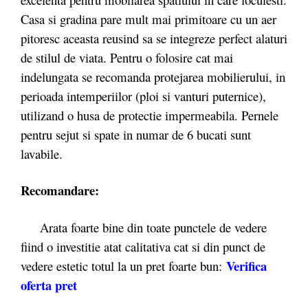
Casa si gradina pare mult mai primitoare cu un aer
pitoresc aceasta reusind sa se integreze perfect alaturi
de stilul de viata. Pentru o folosire cat mai
indelungata se recomanda protejarea mobilierului, in
perioada intemperiilor (ploi si vanturi puternice),
utilizand o husa de protectie impermeabila. Pernele
pentru sejut si spate in numar de 6 bucati sunt
lavabile.
Recomandare:
Arata foarte bine din toate punctele de vedere
fiind o investitie atat calitativa cat si din punct de
Verifica
vedere estetic totul la un pret foarte bun:
oferta pret