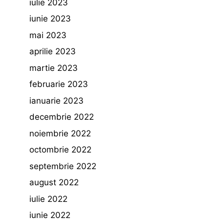
iulie 2023
iunie 2023
mai 2023
aprilie 2023
martie 2023
februarie 2023
ianuarie 2023
decembrie 2022
noiembrie 2022
octombrie 2022
septembrie 2022
august 2022
iulie 2022
iunie 2022