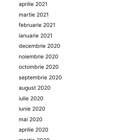
aprilie 2021
martie 2021
februarie 2021
ianuarie 2021
decembrie 2020
noiembrie 2020
octombrie 2020
septembrie 2020
august 2020
iulie 2020
iunie 2020
mai 2020
aprilie 2020