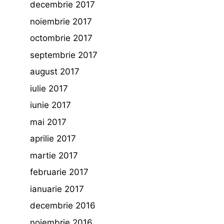
decembrie 2017
noiembrie 2017
octombrie 2017
septembrie 2017
august 2017
iulie 2017
iunie 2017
mai 2017
aprilie 2017
martie 2017
februarie 2017
ianuarie 2017
decembrie 2016
noiembrie 2016