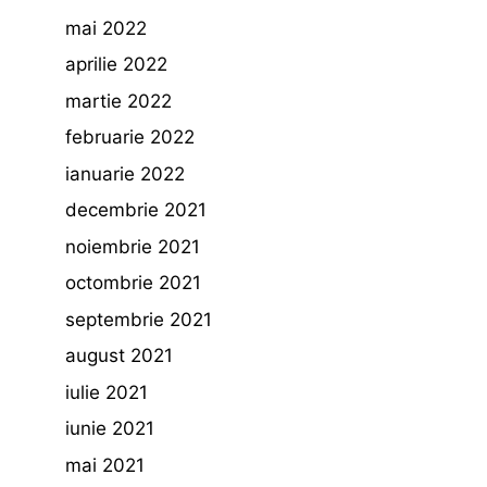
mai 2022
aprilie 2022
martie 2022
februarie 2022
ianuarie 2022
decembrie 2021
noiembrie 2021
octombrie 2021
septembrie 2021
august 2021
iulie 2021
iunie 2021
mai 2021