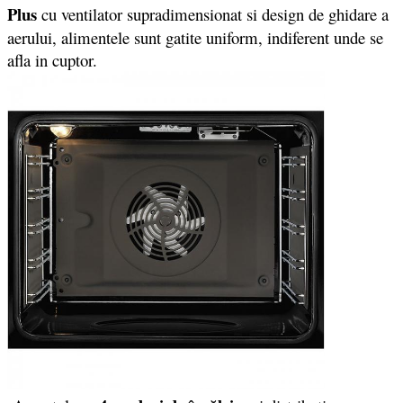
Plus
cu ventilator supradimensionat si design de ghidare a
aerului, alimentele sunt gatite uniform, indiferent unde se
afla in cuptor.