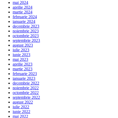
mai 2024
aprilie 2024
martie 2024
februarie 2024
ianuarie 2024
decembrie 2023
noiembrie 2023
octombrie 2023
septembrie 2023
august 2023
iulie 2023
iunie 2023
mai 2023
aprilie 2023
martie 2023
februarie 2023
ianuarie 2023
decembrie 2022
noiembrie 2022
octombrie 2022
septembrie 2022
august 2022
iulie 2022
iunie 2022
mai 2022