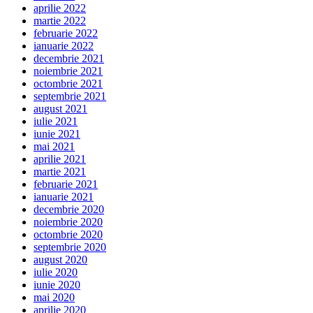
aprilie 2022
martie 2022
februarie 2022
ianuarie 2022
decembrie 2021
noiembrie 2021
octombrie 2021
septembrie 2021
august 2021
iulie 2021
iunie 2021
mai 2021
aprilie 2021
martie 2021
februarie 2021
ianuarie 2021
decembrie 2020
noiembrie 2020
octombrie 2020
septembrie 2020
august 2020
iulie 2020
iunie 2020
mai 2020
aprilie 2020