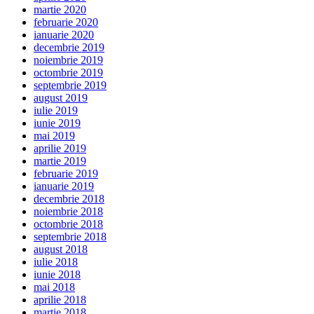
martie 2020
februarie 2020
ianuarie 2020
decembrie 2019
noiembrie 2019
octombrie 2019
septembrie 2019
august 2019
iulie 2019
iunie 2019
mai 2019
aprilie 2019
martie 2019
februarie 2019
ianuarie 2019
decembrie 2018
noiembrie 2018
octombrie 2018
septembrie 2018
august 2018
iulie 2018
iunie 2018
mai 2018
aprilie 2018
martie 2018