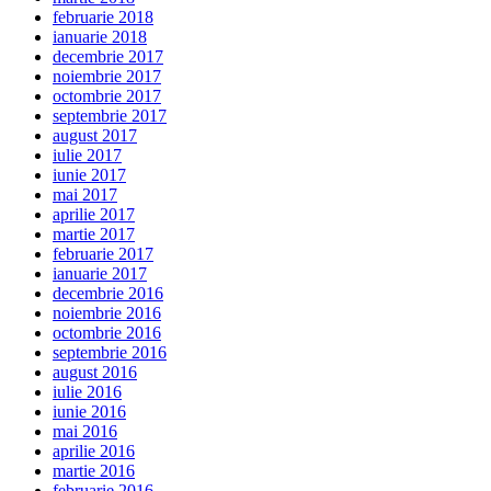
februarie 2018
ianuarie 2018
decembrie 2017
noiembrie 2017
octombrie 2017
septembrie 2017
august 2017
iulie 2017
iunie 2017
mai 2017
aprilie 2017
martie 2017
februarie 2017
ianuarie 2017
decembrie 2016
noiembrie 2016
octombrie 2016
septembrie 2016
august 2016
iulie 2016
iunie 2016
mai 2016
aprilie 2016
martie 2016
februarie 2016