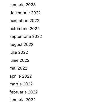
ianuarie 2023
decembrie 2022
noiembrie 2022
octombrie 2022
septembrie 2022
august 2022
iulie 2022
iunie 2022
mai 2022
aprilie 2022
martie 2022
februarie 2022
ianuarie 2022