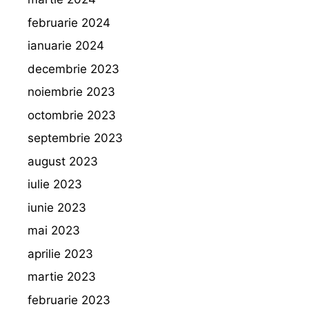
februarie 2024
ianuarie 2024
decembrie 2023
noiembrie 2023
octombrie 2023
septembrie 2023
august 2023
iulie 2023
iunie 2023
mai 2023
aprilie 2023
martie 2023
februarie 2023