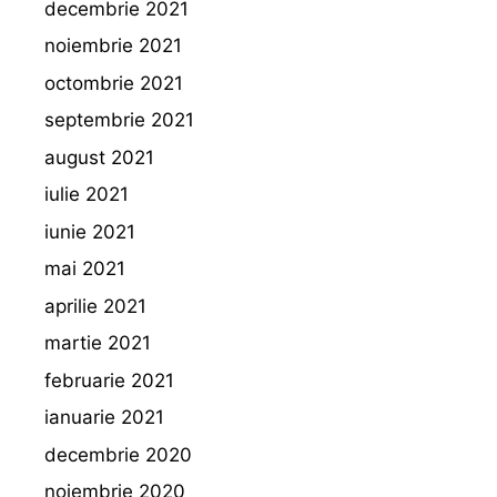
decembrie 2021
noiembrie 2021
octombrie 2021
septembrie 2021
august 2021
iulie 2021
iunie 2021
mai 2021
aprilie 2021
martie 2021
februarie 2021
ianuarie 2021
decembrie 2020
noiembrie 2020