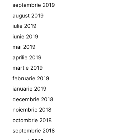
septembrie 2019
august 2019
iulie 2019
iunie 2019
mai 2019
aprilie 2019
martie 2019
februarie 2019
ianuarie 2019
decembrie 2018
noiembrie 2018
octombrie 2018
septembrie 2018