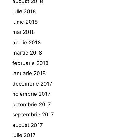
august 2018
iulie 2018
iunie 2018
mai 2018
aprilie 2018
martie 2018
februarie 2018
ianuarie 2018
decembrie 2017
noiembrie 2017
octombrie 2017
septembrie 2017
august 2017
iulie 2017