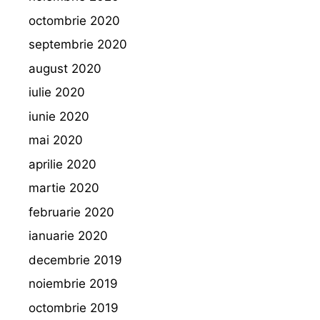
octombrie 2020
septembrie 2020
august 2020
iulie 2020
iunie 2020
mai 2020
aprilie 2020
martie 2020
februarie 2020
ianuarie 2020
decembrie 2019
noiembrie 2019
octombrie 2019