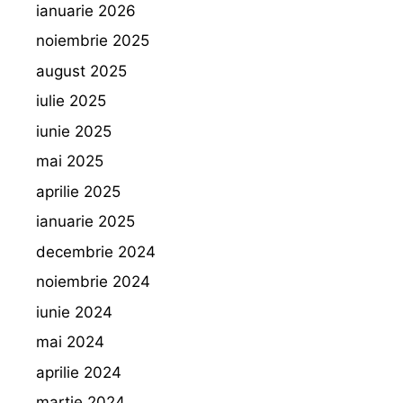
ianuarie 2026
noiembrie 2025
august 2025
iulie 2025
iunie 2025
mai 2025
aprilie 2025
ianuarie 2025
decembrie 2024
noiembrie 2024
iunie 2024
mai 2024
aprilie 2024
martie 2024