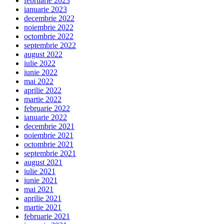
februarie 2023
ianuarie 2023
decembrie 2022
noiembrie 2022
octombrie 2022
septembrie 2022
august 2022
iulie 2022
iunie 2022
mai 2022
aprilie 2022
martie 2022
februarie 2022
ianuarie 2022
decembrie 2021
noiembrie 2021
octombrie 2021
septembrie 2021
august 2021
iulie 2021
iunie 2021
mai 2021
aprilie 2021
martie 2021
februarie 2021