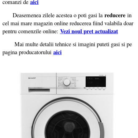
aici
comanzi de
reducere
Deasemenea zilele acestea o poti gasi la
in
cel mai mare magazin online reducerea fiind valabila doar
Vezi noul pret actualizat
pentru comenzile online:
Mai multe detalii tehnice si imagini puteti gasi si pe
aici
pagina producatorului