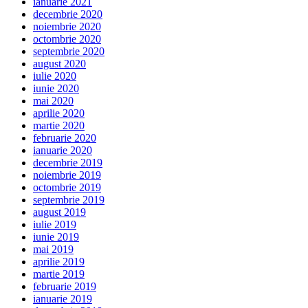
ianuarie 2021
decembrie 2020
noiembrie 2020
octombrie 2020
septembrie 2020
august 2020
iulie 2020
iunie 2020
mai 2020
aprilie 2020
martie 2020
februarie 2020
ianuarie 2020
decembrie 2019
noiembrie 2019
octombrie 2019
septembrie 2019
august 2019
iulie 2019
iunie 2019
mai 2019
aprilie 2019
martie 2019
februarie 2019
ianuarie 2019