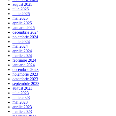
august 2025
iulie 2025
iunie 2025
mai 2025
aprilie 2025
ianuarie 2025
decembrie 2024
noiembrie 2024
iunie 2024
mai 2024
aprilie 2024
martie 2024
februarie 2024
ianuarie 2024
decembrie 2023
noiembrie 2023
octombrie 2023
septembrie 2023
august 2023
iulie 2023
iunie 2023
mai 2023
aprilie 2023
martie 2023