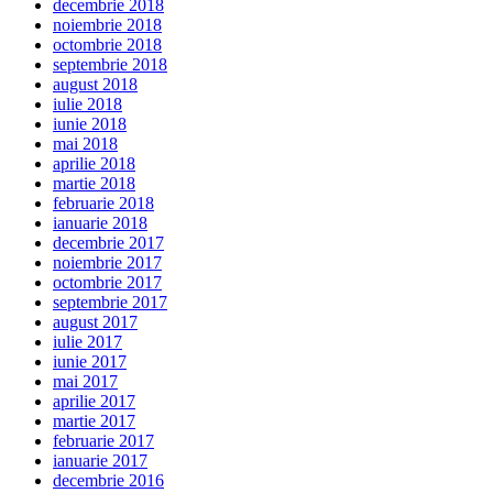
decembrie 2018
noiembrie 2018
octombrie 2018
septembrie 2018
august 2018
iulie 2018
iunie 2018
mai 2018
aprilie 2018
martie 2018
februarie 2018
ianuarie 2018
decembrie 2017
noiembrie 2017
octombrie 2017
septembrie 2017
august 2017
iulie 2017
iunie 2017
mai 2017
aprilie 2017
martie 2017
februarie 2017
ianuarie 2017
decembrie 2016