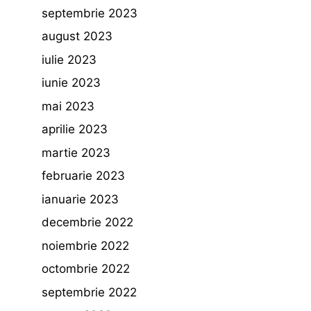
septembrie 2023
august 2023
iulie 2023
iunie 2023
mai 2023
aprilie 2023
martie 2023
februarie 2023
ianuarie 2023
decembrie 2022
noiembrie 2022
octombrie 2022
septembrie 2022