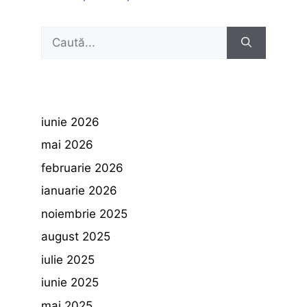
Caută
după:
iunie 2026
mai 2026
februarie 2026
ianuarie 2026
noiembrie 2025
august 2025
iulie 2025
iunie 2025
mai 2025