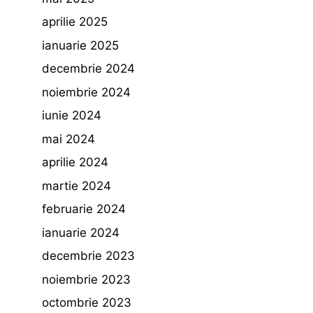
aprilie 2025
ianuarie 2025
decembrie 2024
noiembrie 2024
iunie 2024
mai 2024
aprilie 2024
martie 2024
februarie 2024
ianuarie 2024
decembrie 2023
noiembrie 2023
octombrie 2023