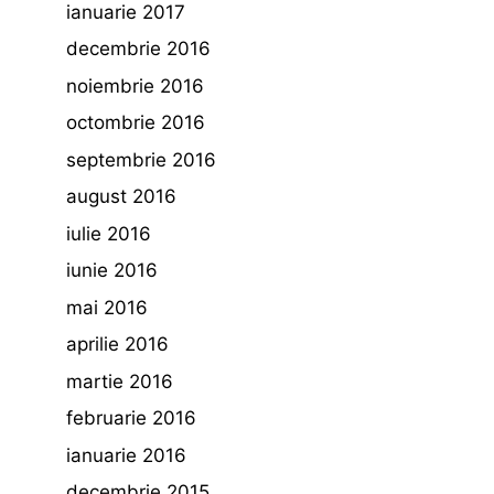
ianuarie 2017
decembrie 2016
noiembrie 2016
octombrie 2016
septembrie 2016
august 2016
iulie 2016
iunie 2016
mai 2016
aprilie 2016
martie 2016
februarie 2016
ianuarie 2016
decembrie 2015