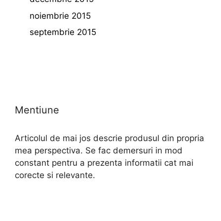
noiembrie 2015
septembrie 2015
Mentiune
Articolul de mai jos descrie produsul din propria
mea perspectiva. Se fac demersuri in mod
constant pentru a prezenta informatii cat mai
corecte si relevante.