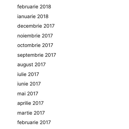
februarie 2018
ianuarie 2018
decembrie 2017
noiembrie 2017
octombrie 2017
septembrie 2017
august 2017
iulie 2017
iunie 2017
mai 2017
aprilie 2017
martie 2017
februarie 2017