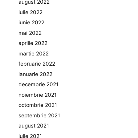
august 2022
iulie 2022
iunie 2022
mai 2022
aprilie 2022
martie 2022
februarie 2022
ianuarie 2022
decembrie 2021
noiembrie 2021
octombrie 2021
septembrie 2021
august 2021
iulie 2021