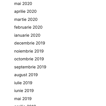
mai 2020
aprilie 2020
martie 2020
februarie 2020
ianuarie 2020
decembrie 2019
noiembrie 2019
octombrie 2019
septembrie 2019
august 2019
iulie 2019
iunie 2019
mai 2019