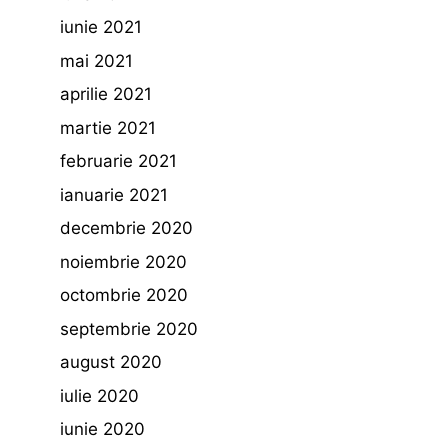
iunie 2021
mai 2021
aprilie 2021
martie 2021
februarie 2021
ianuarie 2021
decembrie 2020
noiembrie 2020
octombrie 2020
septembrie 2020
august 2020
iulie 2020
iunie 2020