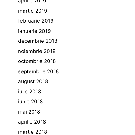
aprilie 2019
martie 2019
februarie 2019
ianuarie 2019
decembrie 2018
noiembrie 2018
octombrie 2018
septembrie 2018
august 2018
iulie 2018
iunie 2018
mai 2018
aprilie 2018
martie 2018