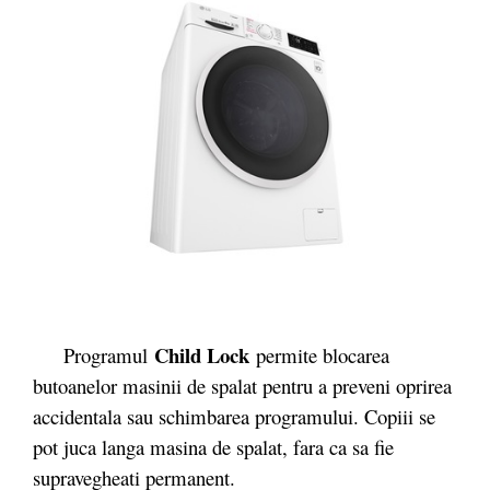
Child Lock
Programul
permite blocarea
butoanelor masinii de spalat pentru a preveni oprirea
accidentala sau schimbarea programului. Copiii se
pot juca langa masina de spalat, fara ca sa fie
supravegheati permanent.