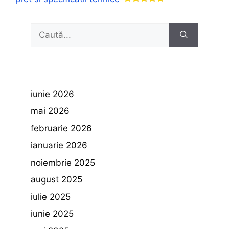
Caută
după:
iunie 2026
mai 2026
februarie 2026
ianuarie 2026
noiembrie 2025
august 2025
iulie 2025
iunie 2025