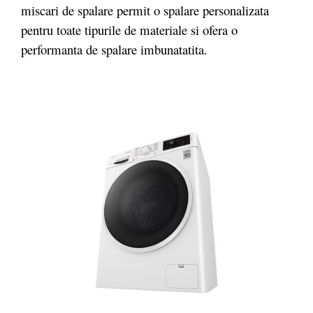
miscari de spalare permit o spalare personalizata
pentru toate tipurile de materiale si ofera o
performanta de spalare imbunatatita.