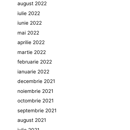
august 2022
iulie 2022
iunie 2022
mai 2022
aprilie 2022
martie 2022
februarie 2022
ianuarie 2022
decembrie 2021
noiembrie 2021
octombrie 2021
septembrie 2021
august 2021
iulie 2021