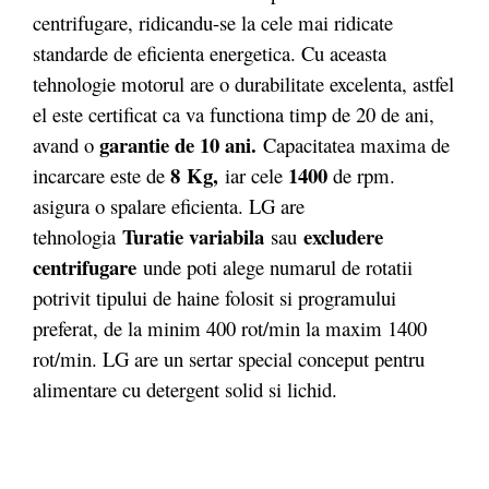
centrifugare, ridicandu-se la cele mai ridicate
standarde de eficienta energetica. Cu aceasta
tehnologie motorul are o durabilitate excelenta, astfel
el este certificat ca va functiona timp de 20 de ani,
garantie de 10 ani.
avand o
Capacitatea maxima de
8 Kg
,
1400
incarcare este de
iar cele
de rpm.
asigura o spalare eficienta. LG are
Turatie variabila
excludere
tehnologia
sau
centrifugare
unde poti alege numarul de rotatii
potrivit tipului de haine folosit si programului
preferat, de la minim 400 rot/min la maxim 1400
rot/min. LG are un sertar special conceput pentru
alimentare cu detergent solid si lichid.