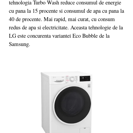
tehnologia Turbo Wash reduce consumul de energie
cu pana la 15 procente si consumul de apa cu pana la
40 de procente. Mai rapid, mai curat, cu consum
redus de apa si electricitate. Aceasta tehnologie de la
LG este concurenta variantei Eco Bubble de la
Samsung.