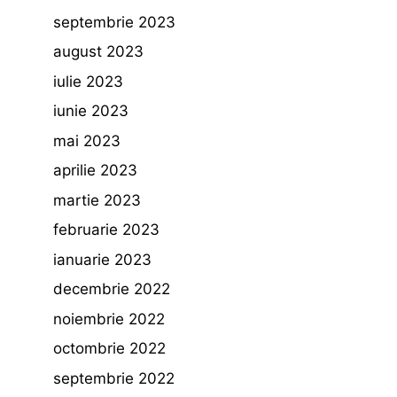
septembrie 2023
august 2023
iulie 2023
iunie 2023
mai 2023
aprilie 2023
martie 2023
februarie 2023
ianuarie 2023
decembrie 2022
noiembrie 2022
octombrie 2022
septembrie 2022