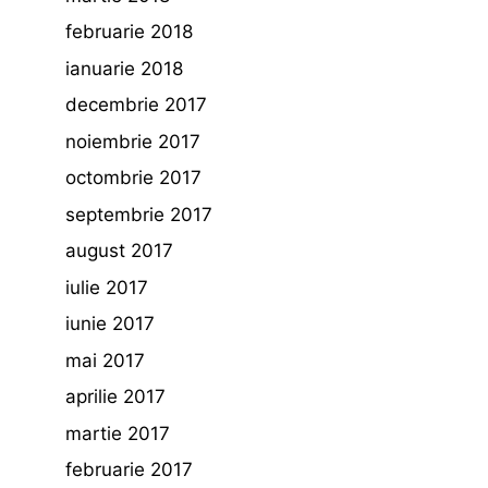
februarie 2018
ianuarie 2018
decembrie 2017
noiembrie 2017
octombrie 2017
septembrie 2017
august 2017
iulie 2017
iunie 2017
mai 2017
aprilie 2017
martie 2017
februarie 2017