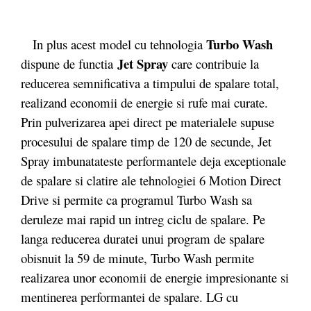
Turbo Wash
In plus acest model cu tehnologia
Jet Spray
dispune de functia
care contribuie la
reducerea semnificativa a timpului de spalare total,
realizand economii de energie si rufe mai curate.
Prin pulverizarea apei direct pe materialele supuse
procesului de spalare timp de 120 de secunde, Jet
Spray imbunatateste performantele deja exceptionale
de spalare si clatire ale tehnologiei 6 Motion Direct
Drive si permite ca programul Turbo Wash sa
deruleze mai rapid un intreg ciclu de spalare. Pe
langa reducerea duratei unui program de spalare
obisnuit la 59 de minute, Turbo Wash permite
realizarea unor economii de energie impresionante si
mentinerea performantei de spalare. LG cu