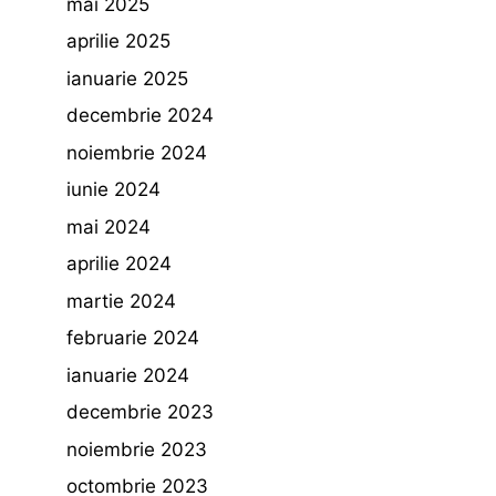
mai 2025
aprilie 2025
ianuarie 2025
decembrie 2024
noiembrie 2024
iunie 2024
mai 2024
aprilie 2024
martie 2024
februarie 2024
ianuarie 2024
decembrie 2023
noiembrie 2023
octombrie 2023