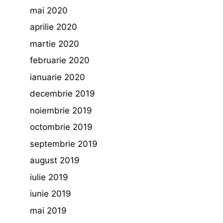
mai 2020
aprilie 2020
martie 2020
februarie 2020
ianuarie 2020
decembrie 2019
noiembrie 2019
octombrie 2019
septembrie 2019
august 2019
iulie 2019
iunie 2019
mai 2019