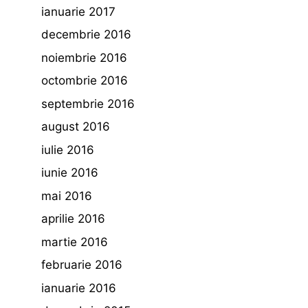
ianuarie 2017
decembrie 2016
noiembrie 2016
octombrie 2016
septembrie 2016
august 2016
iulie 2016
iunie 2016
mai 2016
aprilie 2016
martie 2016
februarie 2016
ianuarie 2016