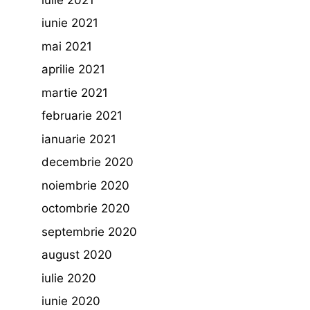
iunie 2021
mai 2021
aprilie 2021
martie 2021
februarie 2021
ianuarie 2021
decembrie 2020
noiembrie 2020
octombrie 2020
septembrie 2020
august 2020
iulie 2020
iunie 2020