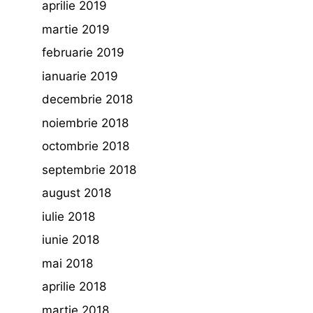
aprilie 2019
martie 2019
februarie 2019
ianuarie 2019
decembrie 2018
noiembrie 2018
octombrie 2018
septembrie 2018
august 2018
iulie 2018
iunie 2018
mai 2018
aprilie 2018
martie 2018