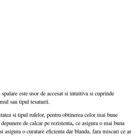
spalare este usor de accesat si intuitiva si cuprinde
mul sau tipul tesaturii.
tatea si tipul rufelor, pentru obtinerea celor mai bune
,
 depunere de calcar pe rezistenta
ce asigura o mai buna
i asigura o curatare eficienta dar blanda, fara miscari ce ar