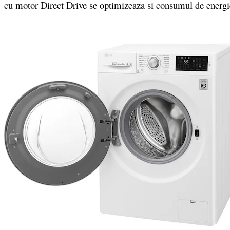
cu motor Direct Drive se optimizeaza si consumul de energi