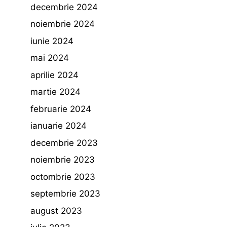
decembrie 2024
noiembrie 2024
iunie 2024
mai 2024
aprilie 2024
martie 2024
februarie 2024
ianuarie 2024
decembrie 2023
noiembrie 2023
octombrie 2023
septembrie 2023
august 2023