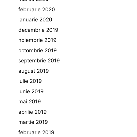
februarie 2020
ianuarie 2020
decembrie 2019
noiembrie 2019
octombrie 2019
septembrie 2019
august 2019
iulie 2019
iunie 2019
mai 2019
aprilie 2019
martie 2019
februarie 2019