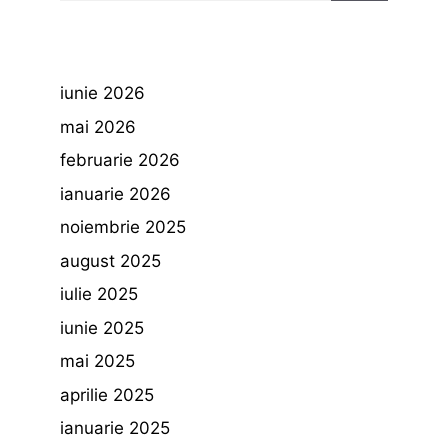
iunie 2026
mai 2026
februarie 2026
ianuarie 2026
noiembrie 2025
august 2025
iulie 2025
iunie 2025
mai 2025
aprilie 2025
ianuarie 2025