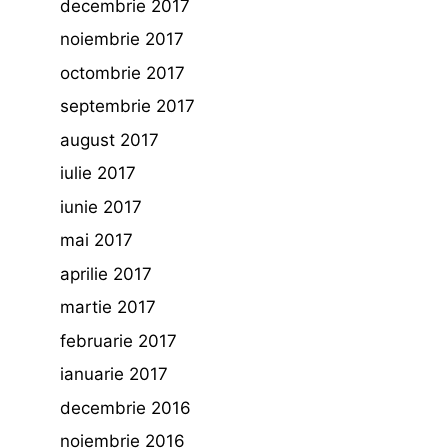
decembrie 2017
noiembrie 2017
octombrie 2017
septembrie 2017
august 2017
iulie 2017
iunie 2017
mai 2017
aprilie 2017
martie 2017
februarie 2017
ianuarie 2017
decembrie 2016
noiembrie 2016