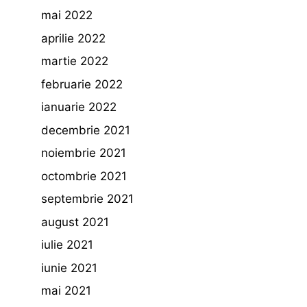
mai 2022
aprilie 2022
martie 2022
februarie 2022
ianuarie 2022
decembrie 2021
noiembrie 2021
octombrie 2021
septembrie 2021
august 2021
iulie 2021
iunie 2021
mai 2021