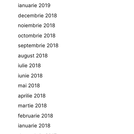
ianuarie 2019
decembrie 2018
noiembrie 2018
octombrie 2018
septembrie 2018
august 2018
iulie 2018
iunie 2018
mai 2018
aprilie 2018
martie 2018
februarie 2018
ianuarie 2018