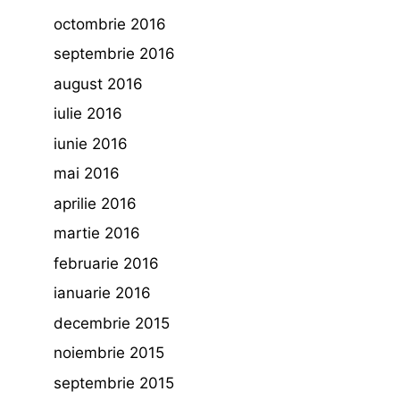
octombrie 2016
septembrie 2016
august 2016
iulie 2016
iunie 2016
mai 2016
aprilie 2016
martie 2016
februarie 2016
ianuarie 2016
decembrie 2015
noiembrie 2015
septembrie 2015