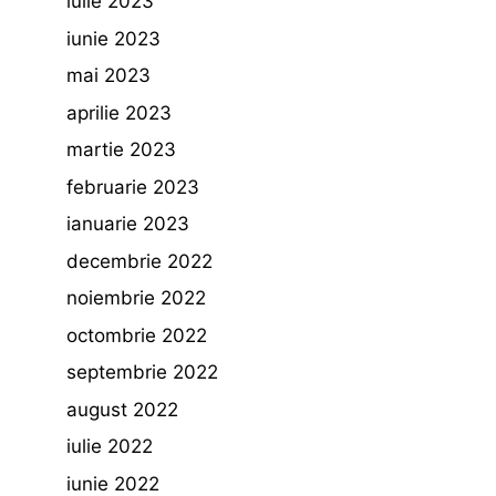
iulie 2023
iunie 2023
mai 2023
aprilie 2023
martie 2023
februarie 2023
ianuarie 2023
decembrie 2022
noiembrie 2022
octombrie 2022
septembrie 2022
august 2022
iulie 2022
iunie 2022