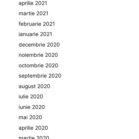
aprilie 2021
martie 2021
februarie 2021
ianuarie 2021
decembrie 2020
noiembrie 2020
octombrie 2020
septembrie 2020
august 2020
iulie 2020
iunie 2020
mai 2020
aprilie 2020
martie 2020