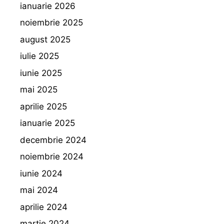
ianuarie 2026
noiembrie 2025
august 2025
iulie 2025
iunie 2025
mai 2025
aprilie 2025
ianuarie 2025
decembrie 2024
noiembrie 2024
iunie 2024
mai 2024
aprilie 2024
martie 2024