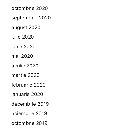
octombrie 2020
septembrie 2020
august 2020
iulie 2020
iunie 2020
mai 2020
aprilie 2020
martie 2020
februarie 2020
ianuarie 2020
decembrie 2019
noiembrie 2019
octombrie 2019