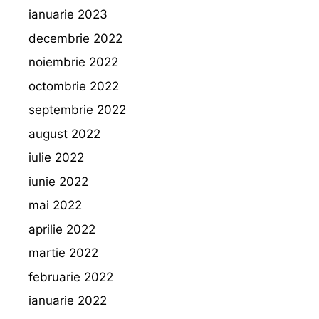
ianuarie 2023
decembrie 2022
noiembrie 2022
octombrie 2022
septembrie 2022
august 2022
iulie 2022
iunie 2022
mai 2022
aprilie 2022
martie 2022
februarie 2022
ianuarie 2022