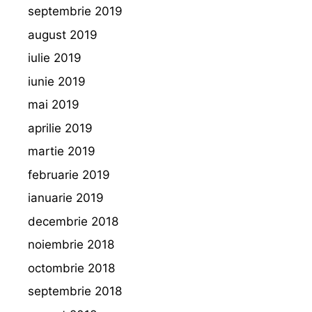
septembrie 2019
august 2019
iulie 2019
iunie 2019
mai 2019
aprilie 2019
martie 2019
februarie 2019
ianuarie 2019
decembrie 2018
noiembrie 2018
octombrie 2018
septembrie 2018