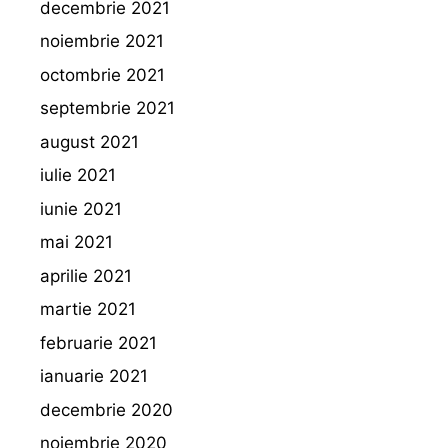
decembrie 2021
noiembrie 2021
octombrie 2021
septembrie 2021
august 2021
iulie 2021
iunie 2021
mai 2021
aprilie 2021
martie 2021
februarie 2021
ianuarie 2021
decembrie 2020
noiembrie 2020