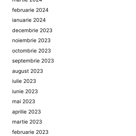
februarie 2024
ianuarie 2024
decembrie 2023
noiembrie 2023
octombrie 2023
septembrie 2023
august 2023
iulie 2023
iunie 2023
mai 2023
aprilie 2023
martie 2023
februarie 2023