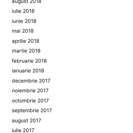
august 2018
iulie 2018
iunie 2018
mai 2018
aprilie 2018
martie 2018
februarie 2018
ianuarie 2018
decembrie 2017
noiembrie 2017
octombrie 2017
septembrie 2017
august 2017
iulie 2017