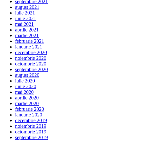
septembrie 2021
august 2021
iulie 2021
iunie 2021
mai 2021
aprilie 2021
martie 2021
februarie 2021
ianuarie 2021
decembrie 2020
noiembrie 2020
octombrie 2020
septembrie 2020
august 2020
iulie 2020
iunie 2020
mai 2020
aprilie 2020
martie 2020
februarie 2020
ianuarie 2020
decembrie 2019
noiembrie 2019
octombrie 2019
septembrie 2019