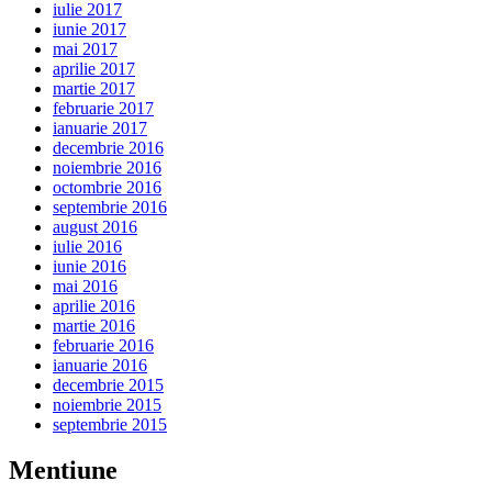
iulie 2017
iunie 2017
mai 2017
aprilie 2017
martie 2017
februarie 2017
ianuarie 2017
decembrie 2016
noiembrie 2016
octombrie 2016
septembrie 2016
august 2016
iulie 2016
iunie 2016
mai 2016
aprilie 2016
martie 2016
februarie 2016
ianuarie 2016
decembrie 2015
noiembrie 2015
septembrie 2015
Mentiune