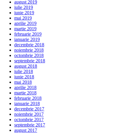
august 2019
iulie 2019
iunie 2019
mai 2019
aprilie 2019
martie 2019
februarie 2019
ianuarie 2019
decembrie 2018
noiembrie 2018
octombrie 2018
septembrie 2018
august 2018
iulie 2018
iunie 2018
mai 2018
aprilie 2018
martie 2018
februarie 2018
ianuarie 2018
decembrie 2017
noiembrie 2017
octombrie 2017
septembrie 2017
august 2017