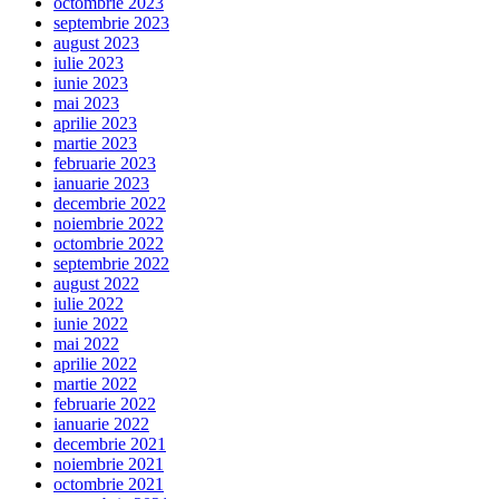
octombrie 2023
septembrie 2023
august 2023
iulie 2023
iunie 2023
mai 2023
aprilie 2023
martie 2023
februarie 2023
ianuarie 2023
decembrie 2022
noiembrie 2022
octombrie 2022
septembrie 2022
august 2022
iulie 2022
iunie 2022
mai 2022
aprilie 2022
martie 2022
februarie 2022
ianuarie 2022
decembrie 2021
noiembrie 2021
octombrie 2021