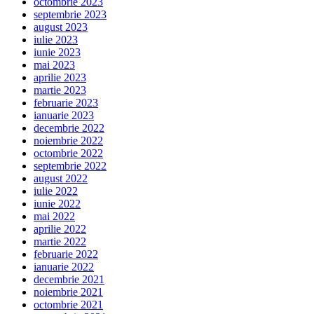
octombrie 2023
septembrie 2023
august 2023
iulie 2023
iunie 2023
mai 2023
aprilie 2023
martie 2023
februarie 2023
ianuarie 2023
decembrie 2022
noiembrie 2022
octombrie 2022
septembrie 2022
august 2022
iulie 2022
iunie 2022
mai 2022
aprilie 2022
martie 2022
februarie 2022
ianuarie 2022
decembrie 2021
noiembrie 2021
octombrie 2021