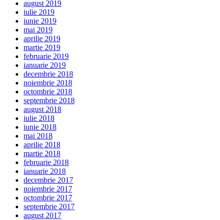
august 2019
iulie 2019
iunie 2019
mai 2019
aprilie 2019
martie 2019
februarie 2019
ianuarie 2019
decembrie 2018
noiembrie 2018
octombrie 2018
septembrie 2018
august 2018
iulie 2018
iunie 2018
mai 2018
aprilie 2018
martie 2018
februarie 2018
ianuarie 2018
decembrie 2017
noiembrie 2017
octombrie 2017
septembrie 2017
august 2017