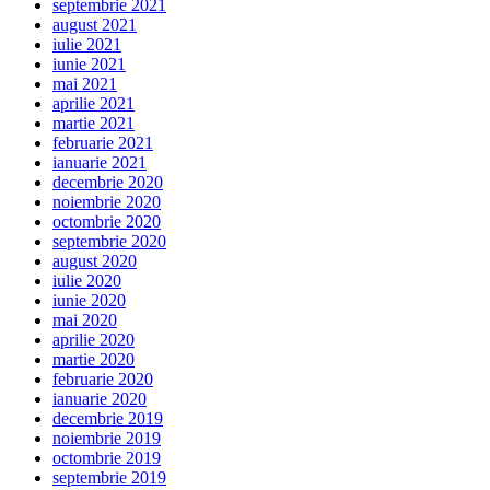
septembrie 2021
august 2021
iulie 2021
iunie 2021
mai 2021
aprilie 2021
martie 2021
februarie 2021
ianuarie 2021
decembrie 2020
noiembrie 2020
octombrie 2020
septembrie 2020
august 2020
iulie 2020
iunie 2020
mai 2020
aprilie 2020
martie 2020
februarie 2020
ianuarie 2020
decembrie 2019
noiembrie 2019
octombrie 2019
septembrie 2019