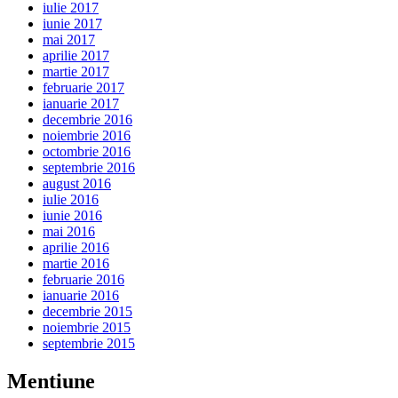
iulie 2017
iunie 2017
mai 2017
aprilie 2017
martie 2017
februarie 2017
ianuarie 2017
decembrie 2016
noiembrie 2016
octombrie 2016
septembrie 2016
august 2016
iulie 2016
iunie 2016
mai 2016
aprilie 2016
martie 2016
februarie 2016
ianuarie 2016
decembrie 2015
noiembrie 2015
septembrie 2015
Mentiune