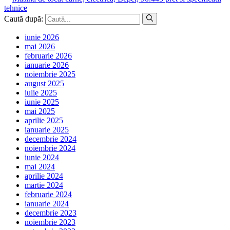
tehnice
Caută după:
iunie 2026
mai 2026
februarie 2026
ianuarie 2026
noiembrie 2025
august 2025
iulie 2025
iunie 2025
mai 2025
aprilie 2025
ianuarie 2025
decembrie 2024
noiembrie 2024
iunie 2024
mai 2024
aprilie 2024
martie 2024
februarie 2024
ianuarie 2024
decembrie 2023
noiembrie 2023