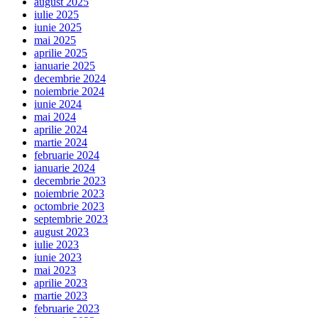
august 2025
iulie 2025
iunie 2025
mai 2025
aprilie 2025
ianuarie 2025
decembrie 2024
noiembrie 2024
iunie 2024
mai 2024
aprilie 2024
martie 2024
februarie 2024
ianuarie 2024
decembrie 2023
noiembrie 2023
octombrie 2023
septembrie 2023
august 2023
iulie 2023
iunie 2023
mai 2023
aprilie 2023
martie 2023
februarie 2023