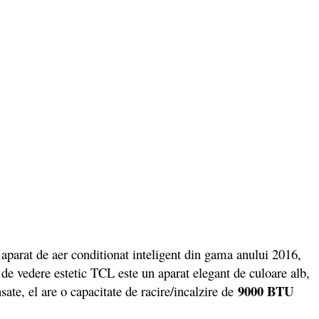
aparat de aer conditionat inteligent din gama anului 2016,
de vedere estetic TCL este un aparat elegant de culoare alb,
9000 BTU
ate, el are o capacitate de racire/incalzire de