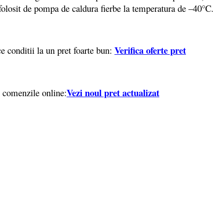
 folosit de pompa de caldura fierbe la temperatura de –40°C.
Verifica oferte pret
 conditii la un pret foarte bun:
Vezi noul pret actualizat
 comenzile online: