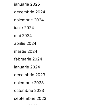
ianuarie 2025
decembrie 2024
noiembrie 2024
iunie 2024
mai 2024
aprilie 2024
martie 2024
februarie 2024
ianuarie 2024
decembrie 2023
noiembrie 2023
octombrie 2023
septembrie 2023