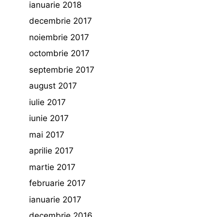
ianuarie 2018
decembrie 2017
noiembrie 2017
octombrie 2017
septembrie 2017
august 2017
iulie 2017
iunie 2017
mai 2017
aprilie 2017
martie 2017
februarie 2017
ianuarie 2017
decembrie 2016