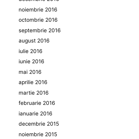
noiembrie 2016
octombrie 2016
septembrie 2016
august 2016
iulie 2016
iunie 2016
mai 2016
aprilie 2016
martie 2016
februarie 2016
ianuarie 2016
decembrie 2015
noiembrie 2015