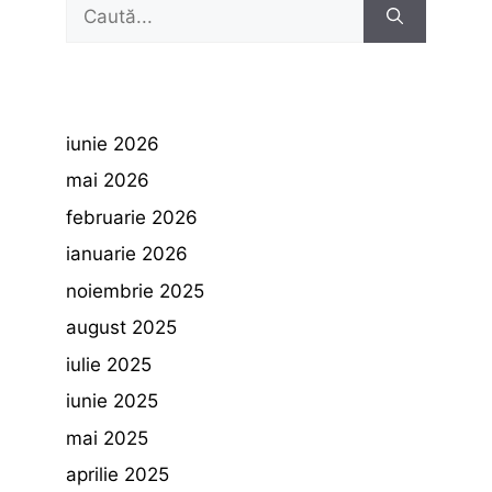
Caută
după:
iunie 2026
mai 2026
februarie 2026
ianuarie 2026
noiembrie 2025
august 2025
iulie 2025
iunie 2025
mai 2025
aprilie 2025