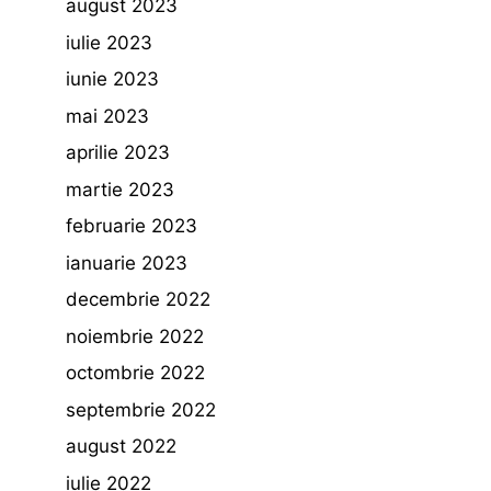
august 2023
iulie 2023
iunie 2023
mai 2023
aprilie 2023
martie 2023
februarie 2023
ianuarie 2023
decembrie 2022
noiembrie 2022
octombrie 2022
septembrie 2022
august 2022
iulie 2022