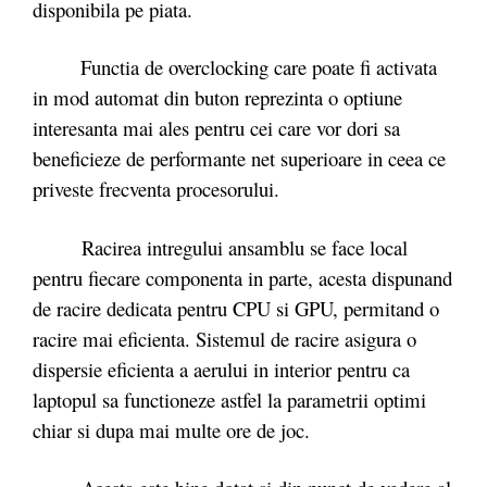
disponibila pe piata.
Functia de overclocking care poate fi activata
in mod automat din buton reprezinta o optiune
interesanta mai ales pentru cei care vor dori sa
beneficieze de performante net superioare in ceea ce
priveste frecventa procesorului.
Racirea intregului ansamblu se face local
pentru fiecare componenta in parte, acesta dispunand
de racire dedicata pentru CPU si GPU, permitand o
racire mai eficienta. Sistemul de racire asigura o
dispersie eficienta a aerului in interior pentru ca
laptopul sa functioneze astfel la parametrii optimi
chiar si dupa mai multe ore de joc.