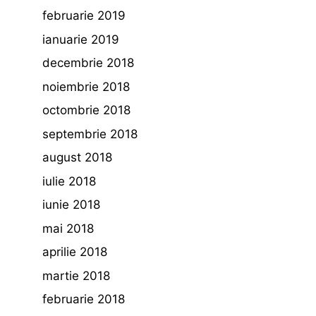
februarie 2019
ianuarie 2019
decembrie 2018
noiembrie 2018
octombrie 2018
septembrie 2018
august 2018
iulie 2018
iunie 2018
mai 2018
aprilie 2018
martie 2018
februarie 2018