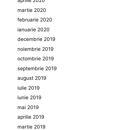
aprilie 2020
martie 2020
februarie 2020
ianuarie 2020
decembrie 2019
noiembrie 2019
octombrie 2019
septembrie 2019
august 2019
iulie 2019
iunie 2019
mai 2019
aprilie 2019
martie 2019