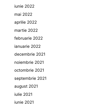
iunie 2022
mai 2022
aprilie 2022
martie 2022
februarie 2022
ianuarie 2022
decembrie 2021
noiembrie 2021
octombrie 2021
septembrie 2021
august 2021
iulie 2021
iunie 2021