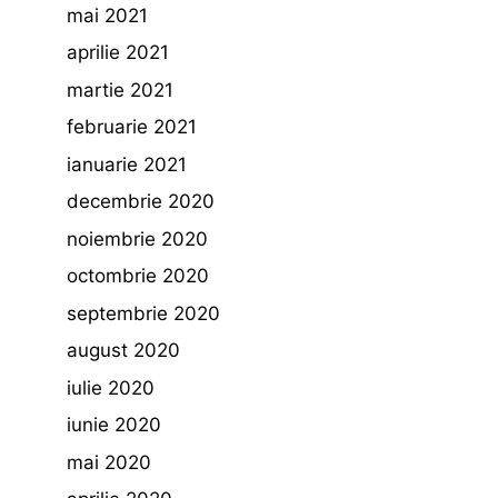
mai 2021
aprilie 2021
martie 2021
februarie 2021
ianuarie 2021
decembrie 2020
noiembrie 2020
octombrie 2020
septembrie 2020
august 2020
iulie 2020
iunie 2020
mai 2020