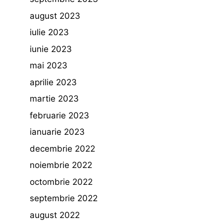
august 2023
iulie 2023
iunie 2023
mai 2023
aprilie 2023
martie 2023
februarie 2023
ianuarie 2023
decembrie 2022
noiembrie 2022
octombrie 2022
septembrie 2022
august 2022