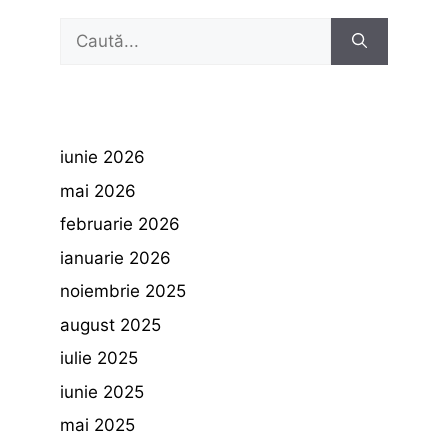
Caută
după:
iunie 2026
mai 2026
februarie 2026
ianuarie 2026
noiembrie 2025
august 2025
iulie 2025
iunie 2025
mai 2025