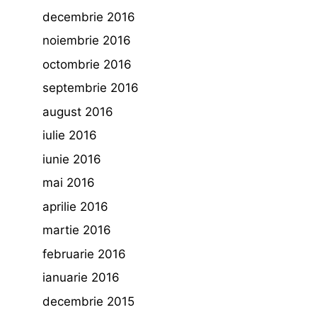
decembrie 2016
noiembrie 2016
octombrie 2016
septembrie 2016
august 2016
iulie 2016
iunie 2016
mai 2016
aprilie 2016
martie 2016
februarie 2016
ianuarie 2016
decembrie 2015