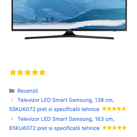
Categorii
Recenzii
Televizor LED Smart Samsung, 138 cm,
55KU6072 pret si specificatii tehnice
Televizor LED Smart Samsung, 163 cm,
65KU6072 pret si specificatii tehnice