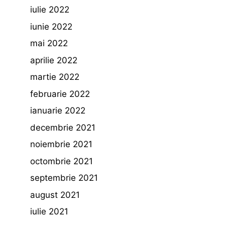
iulie 2022
iunie 2022
mai 2022
aprilie 2022
martie 2022
februarie 2022
ianuarie 2022
decembrie 2021
noiembrie 2021
octombrie 2021
septembrie 2021
august 2021
iulie 2021