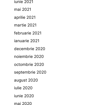
iunie 2021
mai 2021
aprilie 2021
martie 2021
februarie 2021
ianuarie 2021
decembrie 2020
noiembrie 2020
octombrie 2020
septembrie 2020
august 2020
iulie 2020
iunie 2020
mai 2020