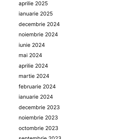
aprilie 2025
ianuarie 2025
decembrie 2024
noiembrie 2024
iunie 2024
mai 2024
aprilie 2024
martie 2024
februarie 2024
ianuarie 2024
decembrie 2023
noiembrie 2023
octombrie 2023
septembrie 2023