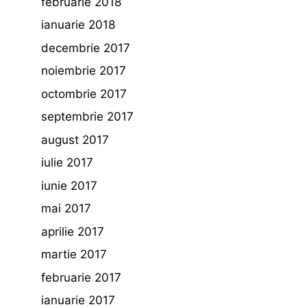
februarie 2018
ianuarie 2018
decembrie 2017
noiembrie 2017
octombrie 2017
septembrie 2017
august 2017
iulie 2017
iunie 2017
mai 2017
aprilie 2017
martie 2017
februarie 2017
ianuarie 2017