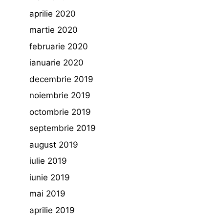
aprilie 2020
martie 2020
februarie 2020
ianuarie 2020
decembrie 2019
noiembrie 2019
octombrie 2019
septembrie 2019
august 2019
iulie 2019
iunie 2019
mai 2019
aprilie 2019