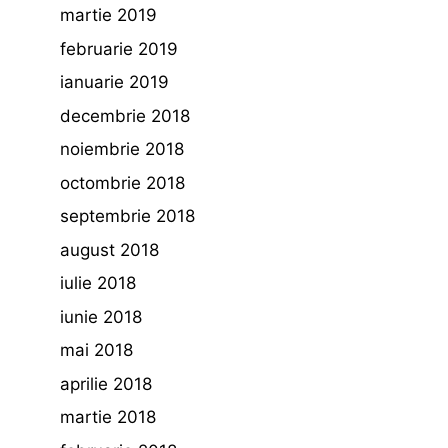
martie 2019
februarie 2019
ianuarie 2019
decembrie 2018
noiembrie 2018
octombrie 2018
septembrie 2018
august 2018
iulie 2018
iunie 2018
mai 2018
aprilie 2018
martie 2018