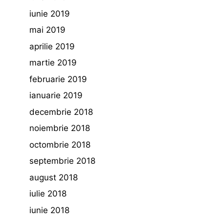
iunie 2019
mai 2019
aprilie 2019
martie 2019
februarie 2019
ianuarie 2019
decembrie 2018
noiembrie 2018
octombrie 2018
septembrie 2018
august 2018
iulie 2018
iunie 2018