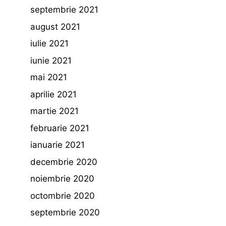
septembrie 2021
august 2021
iulie 2021
iunie 2021
mai 2021
aprilie 2021
martie 2021
februarie 2021
ianuarie 2021
decembrie 2020
noiembrie 2020
octombrie 2020
septembrie 2020