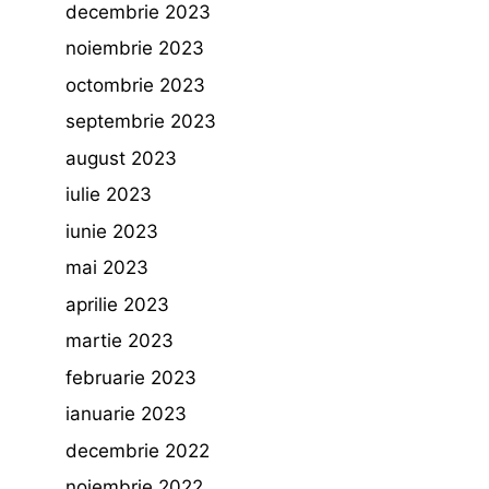
decembrie 2023
noiembrie 2023
octombrie 2023
septembrie 2023
august 2023
iulie 2023
iunie 2023
mai 2023
aprilie 2023
martie 2023
februarie 2023
ianuarie 2023
decembrie 2022
noiembrie 2022