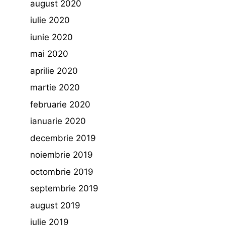
august 2020
iulie 2020
iunie 2020
mai 2020
aprilie 2020
martie 2020
februarie 2020
ianuarie 2020
decembrie 2019
noiembrie 2019
octombrie 2019
septembrie 2019
august 2019
iulie 2019