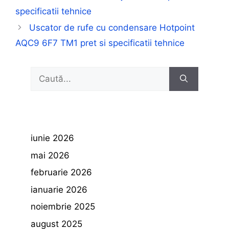
specificatii tehnice
Uscator de rufe cu condensare Hotpoint
AQC9 6F7 TM1 pret si specificatii tehnice
Caută
după:
iunie 2026
mai 2026
februarie 2026
ianuarie 2026
noiembrie 2025
august 2025