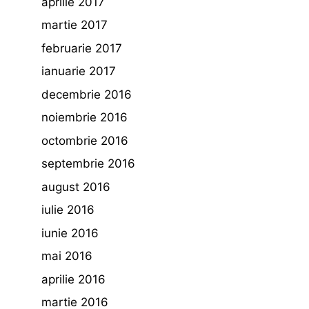
aprilie 2017
martie 2017
februarie 2017
ianuarie 2017
decembrie 2016
noiembrie 2016
octombrie 2016
septembrie 2016
august 2016
iulie 2016
iunie 2016
mai 2016
aprilie 2016
martie 2016