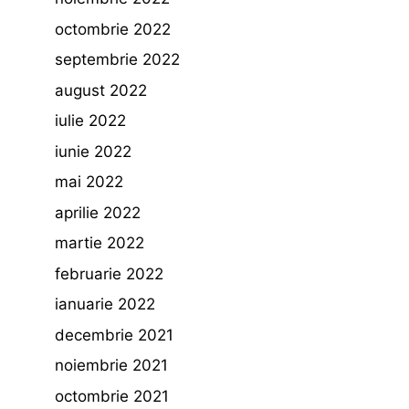
octombrie 2022
septembrie 2022
august 2022
iulie 2022
iunie 2022
mai 2022
aprilie 2022
martie 2022
februarie 2022
ianuarie 2022
decembrie 2021
noiembrie 2021
octombrie 2021