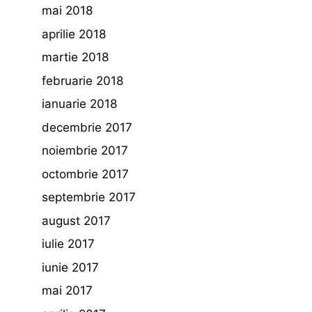
mai 2018
aprilie 2018
martie 2018
februarie 2018
ianuarie 2018
decembrie 2017
noiembrie 2017
octombrie 2017
septembrie 2017
august 2017
iulie 2017
iunie 2017
mai 2017