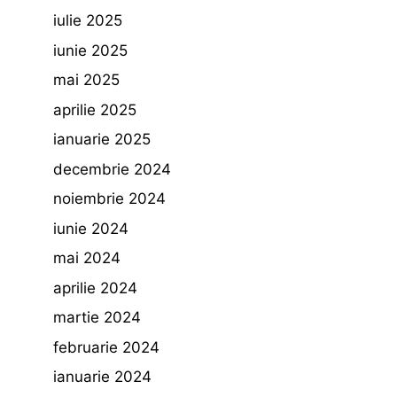
iulie 2025
iunie 2025
mai 2025
aprilie 2025
ianuarie 2025
decembrie 2024
noiembrie 2024
iunie 2024
mai 2024
aprilie 2024
martie 2024
februarie 2024
ianuarie 2024