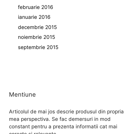
februarie 2016
ianuarie 2016
decembrie 2015
noiembrie 2015
septembrie 2015
Mentiune
Articolul de mai jos descrie produsul din propria
mea perspectiva. Se fac demersuri in mod
constant pentru a prezenta informatii cat mai
corecte si relevante.