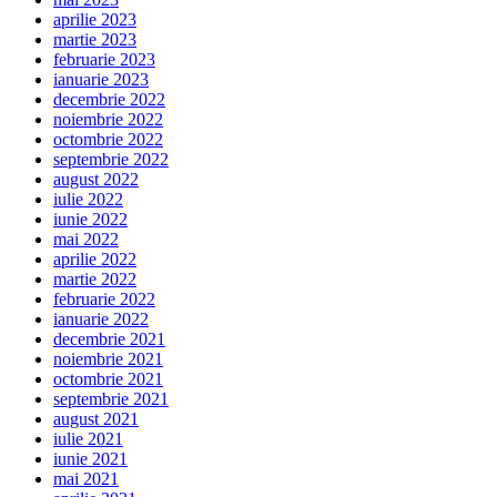
aprilie 2023
martie 2023
februarie 2023
ianuarie 2023
decembrie 2022
noiembrie 2022
octombrie 2022
septembrie 2022
august 2022
iulie 2022
iunie 2022
mai 2022
aprilie 2022
martie 2022
februarie 2022
ianuarie 2022
decembrie 2021
noiembrie 2021
octombrie 2021
septembrie 2021
august 2021
iulie 2021
iunie 2021
mai 2021