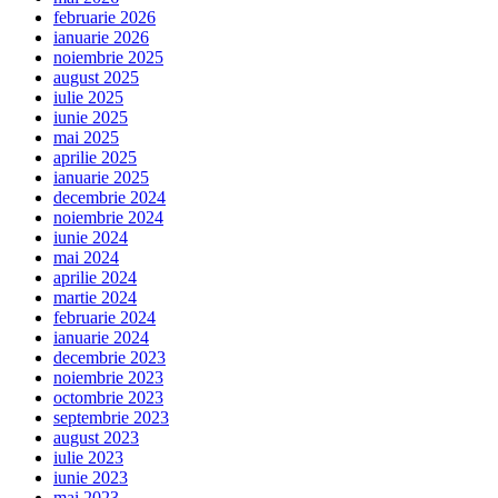
februarie 2026
ianuarie 2026
noiembrie 2025
august 2025
iulie 2025
iunie 2025
mai 2025
aprilie 2025
ianuarie 2025
decembrie 2024
noiembrie 2024
iunie 2024
mai 2024
aprilie 2024
martie 2024
februarie 2024
ianuarie 2024
decembrie 2023
noiembrie 2023
octombrie 2023
septembrie 2023
august 2023
iulie 2023
iunie 2023
mai 2023