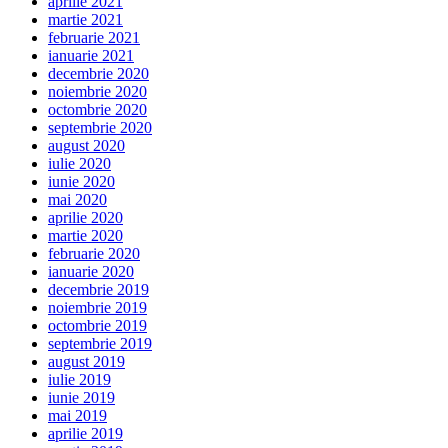
aprilie 2021
martie 2021
februarie 2021
ianuarie 2021
decembrie 2020
noiembrie 2020
octombrie 2020
septembrie 2020
august 2020
iulie 2020
iunie 2020
mai 2020
aprilie 2020
martie 2020
februarie 2020
ianuarie 2020
decembrie 2019
noiembrie 2019
octombrie 2019
septembrie 2019
august 2019
iulie 2019
iunie 2019
mai 2019
aprilie 2019